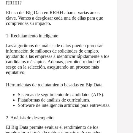
RRHH?
El uso del Big Data en RRHH abarca varias áreas
clave. Vamos a desglosar cada una de ellas para que
comprendas su impacto.
1. Reclutamiento inteligente
Los algoritmos de análisis de datos pueden procesar
información de millones de solicitudes de empleo,
ayudando a las empresas a identificar rápidamente a los
candidatos más aptos. Además, permiten reducir el
sesgo en la selección, asegurando un proceso más
equitativo.
Herramientas de reclutamiento basadas en Big Data
Sistemas de seguimiento de candidatos (ATS).
Plataformas de análisis de currículums.
Software de inteligencia artificial para entrevistas.
2. Análisis de desempeño
El Big Data permite evaluar el rendimiento de los
empleados a través de métricas precisas. Se pueden