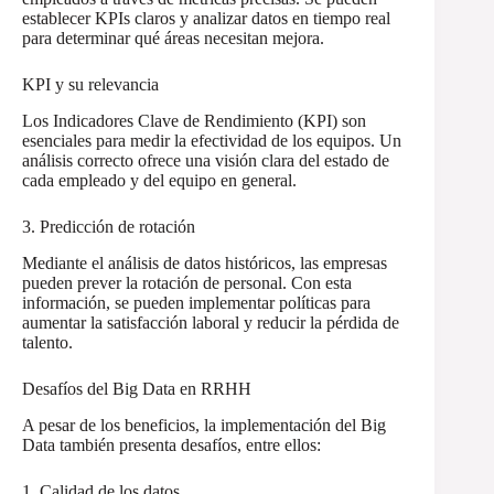
establecer KPIs claros y analizar datos en tiempo real
para determinar qué áreas necesitan mejora.
KPI y su relevancia
Los Indicadores Clave de Rendimiento (KPI) son
esenciales para medir la efectividad de los equipos. Un
análisis correcto ofrece una visión clara del estado de
cada empleado y del equipo en general.
3. Predicción de rotación
Mediante el análisis de datos históricos, las empresas
pueden prever la rotación de personal. Con esta
información, se pueden implementar políticas para
aumentar la satisfacción laboral y reducir la pérdida de
talento.
Desafíos del Big Data en RRHH
A pesar de los beneficios, la implementación del Big
Data también presenta desafíos, entre ellos:
1. Calidad de los datos