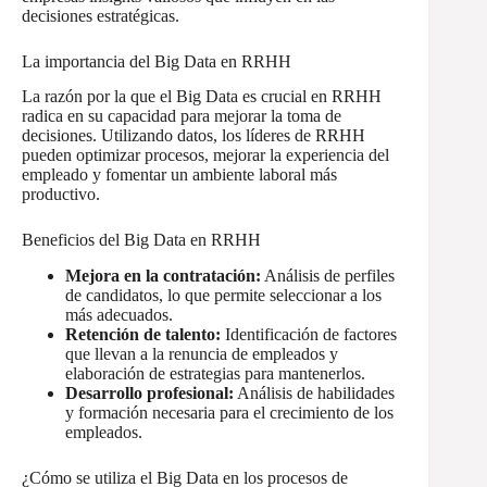
decisiones estratégicas.
La importancia del Big Data en RRHH
La razón por la que el Big Data es crucial en RRHH
radica en su capacidad para mejorar la toma de
decisiones. Utilizando datos, los líderes de RRHH
pueden optimizar procesos, mejorar la experiencia del
empleado y fomentar un ambiente laboral más
productivo.
Beneficios del Big Data en RRHH
Mejora en la contratación:
Análisis de perfiles
de candidatos, lo que permite seleccionar a los
más adecuados.
Retención de talento:
Identificación de factores
que llevan a la renuncia de empleados y
elaboración de estrategias para mantenerlos.
Desarrollo profesional:
Análisis de habilidades
y formación necesaria para el crecimiento de los
empleados.
¿Cómo se utiliza el Big Data en los procesos de