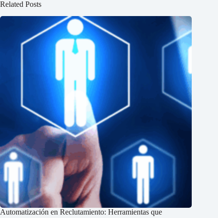
Related Posts
Automatización en Reclutamiento: Herramientas que