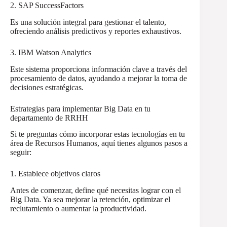
2. SAP SuccessFactors
Es una solución integral para gestionar el talento,
ofreciendo análisis predictivos y reportes exhaustivos.
3. IBM Watson Analytics
Este sistema proporciona información clave a través del
procesamiento de datos, ayudando a mejorar la toma de
decisiones estratégicas.
Estrategias para implementar Big Data en tu
departamento de RRHH
Si te preguntas cómo incorporar estas tecnologías en tu
área de Recursos Humanos, aquí tienes algunos pasos a
seguir:
1. Establece objetivos claros
Antes de comenzar, define qué necesitas lograr con el
Big Data. Ya sea mejorar la retención, optimizar el
reclutamiento o aumentar la productividad.