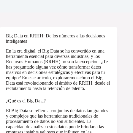
Big Data en RRHH: De los números a las decisiones
inteligentes
En la era digital, el Big Data se ha convertido en una
herramienta esencial para diversas industrias, y los
Recursos Humanos (RRHH) no son la excepción. ¿Te
has preguntado alguna vez cómo transformar datos
masivos en decisiones estratégicas y efectivas para tu
equipo? En este artículo, exploraremos cómo el Big
Data está revolucionando el ámbito de RRHH, desde el
reclutamiento hasta la retención de talento.
¿Qué es el Big Data?
El Big Data se refiere a conjuntos de datos tan grandes
y complejos que las herramientas tradicionales de
procesamiento de datos no son suficientes. La
capacidad de analizar estos datos puede brindar a las
empresas insights valiosos que influyen en las