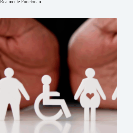
Realmente Funcionan