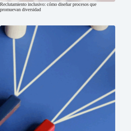
Reclutamiento inclusivo: cómo diseñar procesos que
promuevan diversidad