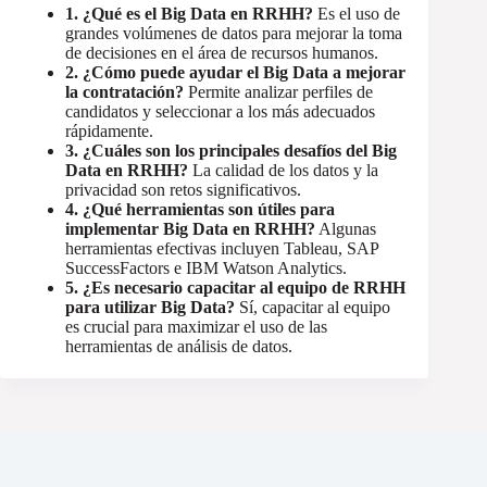
1. ¿Qué es el Big Data en RRHH?
Es el uso de
grandes volúmenes de datos para mejorar la toma
de decisiones en el área de recursos humanos.
2. ¿Cómo puede ayudar el Big Data a mejorar
la contratación?
Permite analizar perfiles de
candidatos y seleccionar a los más adecuados
rápidamente.
3. ¿Cuáles son los principales desafíos del Big
Data en RRHH?
La calidad de los datos y la
privacidad son retos significativos.
4. ¿Qué herramientas son útiles para
implementar Big Data en RRHH?
Algunas
herramientas efectivas incluyen Tableau, SAP
SuccessFactors e IBM Watson Analytics.
5. ¿Es necesario capacitar al equipo de RRHH
para utilizar Big Data?
Sí, capacitar al equipo
es crucial para maximizar el uso de las
herramientas de análisis de datos.