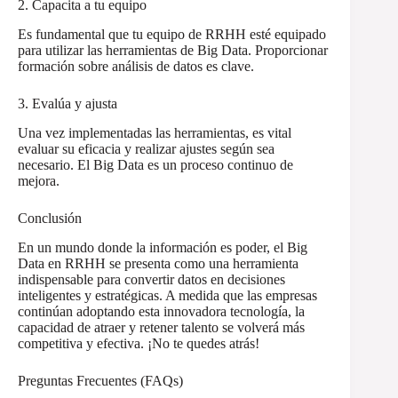
2. Capacita a tu equipo
Es fundamental que tu equipo de RRHH esté equipado
para utilizar las herramientas de Big Data. Proporcionar
formación sobre análisis de datos es clave.
3. Evalúa y ajusta
Una vez implementadas las herramientas, es vital
evaluar su eficacia y realizar ajustes según sea
necesario. El Big Data es un proceso continuo de
mejora.
Conclusión
En un mundo donde la información es poder, el Big
Data en RRHH se presenta como una herramienta
indispensable para convertir datos en decisiones
inteligentes y estratégicas. A medida que las empresas
continúan adoptando esta innovadora tecnología, la
capacidad de atraer y retener talento se volverá más
competitiva y efectiva. ¡No te quedes atrás!
Preguntas Frecuentes (FAQs)