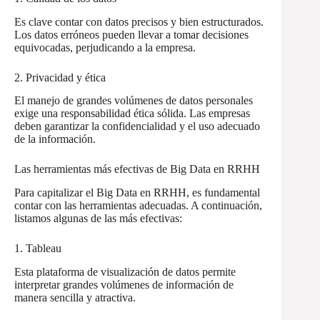
Es clave contar con datos precisos y bien estructurados.
Los datos erróneos pueden llevar a tomar decisiones
equivocadas, perjudicando a la empresa.
2. Privacidad y ética
El manejo de grandes volúmenes de datos personales
exige una responsabilidad ética sólida. Las empresas
deben garantizar la confidencialidad y el uso adecuado
de la información.
Las herramientas más efectivas de Big Data en RRHH
Para capitalizar el Big Data en RRHH, es fundamental
contar con las herramientas adecuadas. A continuación,
listamos algunas de las más efectivas:
1. Tableau
Esta plataforma de visualización de datos permite
interpretar grandes volúmenes de información de
manera sencilla y atractiva.