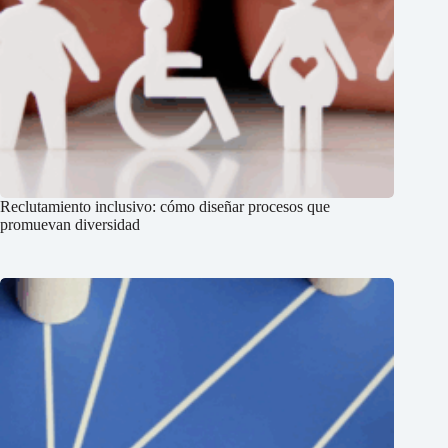
Reclutamiento inclusivo: cómo diseñar procesos que
promuevan diversidad