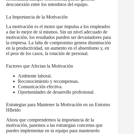
desconexión entre los miembros del equipo.
La Importancia de la Motivación
La motivación es el motor que impulsa a los empleados
a dar lo mejor de sí mismos. Sin un nivel adecuado de
motivación, los resultados pueden ser devastadores para
la empresa. La falta de compromiso genera disminución
en la productividad, un aumento en el absentismo y, en
el peor de los casos, la rotación de personal.
Factores que Afectan la Motivación
Ambiente laboral.
Reconocimiento y recompensas.
Comunicación efectiva.
Oportunidades de desarrollo profesional.
Estrategias para Mantener la Motivación en un Entorno
Híbrido
Ahora que comprendemos la importancia de la
motivación, pasemos a las estrategias concretas que
puedes implementar en tu equipo para mantenerlo