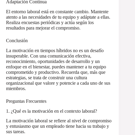
Adaptación Continua
El entorno laboral está en constante cambio. Mantente
atento a las necesidades de tu equipo y adáptate a ellas.
Realiza encuestas periódicas y actúa según los
resultados para mejorar el compromiso.
Conclusión
La motivación en tiempos híbridos no es un desafío
insuperable. Con una comunicación efectiva,
reconocimiento, oportunidades de desarrollo y un
enfoque en el bienestar, puedes mantener a tu equipo
comprometido y productivo. Recuerda que, más que
estrategias, se trata de construir una cultura
organizacional que valore y potencie a cada uno de sus
miembros.
Preguntas Frecuentes
1. ¿Qué es la motivación en el contexto laboral?
La motivación laboral se refiere al nivel de compromiso
y entusiasmo que un empleado tiene hacia su trabajo y
sus tareas.