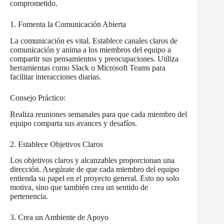
comprometido.
1. Fomenta la Comunicación Abierta
La comunicación es vital. Establece canales claros de
comunicación y anima a los miembros del equipo a
compartir sus pensamientos y preocupaciones. Utiliza
herramientas como Slack o Microsoft Teams para
facilitar interacciones diarias.
Consejo Práctico:
Realiza reuniones semanales para que cada miembro del
equipo comparta sus avances y desafíos.
2. Establece Objetivos Claros
Los objetivos claros y alcanzables proporcionan una
dirección. Asegúrate de que cada miembro del equipo
entienda su papel en el proyecto general. Esto no solo
motiva, sino que también crea un sentido de
pertenencia.
3. Crea un Ambiente de Apoyo