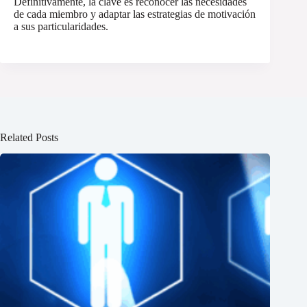
Definitivamente, la clave es reconocer las necesidades
de cada miembro y adaptar las estrategias de motivación
a sus particularidades.
Related Posts