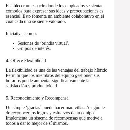
Establecer un espacio donde los empleados se sientan
cómodos para expresar sus ideas y preocupaciones es
esencial. Esto fomenta un ambiente colaborativo en el
cual cada uno se siente valorado.
Iniciativas como:
Sesiones de ‘brindis virtual’.
Grupos de interés.
4. Ofrece Flexibilidad
La flexibilidad es una de las ventajas del trabajo híbrido.
Permitir que los miembros del equipo gestionen sus
horarios puede aumentar significativamente la
satisfacción y productividad.
5. Reconocimiento y Recompensa
Un simple ‘gracias’ puede hacer maravillas. Asegúrate
de reconocer los logros y esfuerzos de tu equipo.
Implementa un sistema de recompensas que motive a
todos a dar lo mejor de sí mismos.