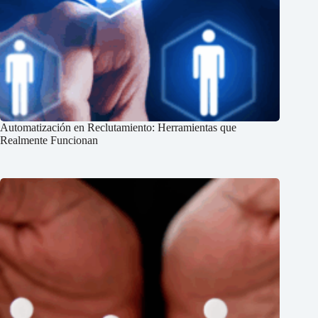
Automatización en Reclutamiento: Herramientas que
Realmente Funcionan