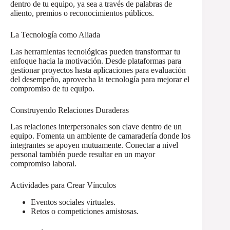
dentro de tu equipo, ya sea a través de palabras de
aliento, premios o reconocimientos públicos.
La Tecnología como Aliada
Las herramientas tecnológicas pueden transformar tu
enfoque hacia la motivación. Desde plataformas para
gestionar proyectos hasta aplicaciones para evaluación
del desempeño, aprovecha la tecnología para mejorar el
compromiso de tu equipo.
Construyendo Relaciones Duraderas
Las relaciones interpersonales son clave dentro de un
equipo. Fomenta un ambiente de camaradería donde los
integrantes se apoyen mutuamente. Conectar a nivel
personal también puede resultar en un mayor
compromiso laboral.
Actividades para Crear Vínculos
Eventos sociales virtuales.
Retos o competiciones amistosas.