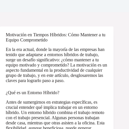
Motivación en Tiempos Híbridos: Cómo Mantener a tu
Equipo Comprometido
En la era actual, donde la mayoría de las empresas han
tenido que adaptarse a entornos híbridos de trabajo,
surge un desafío significativo: ¿cómo mantener a tu
equipo motivado y comprometido? La motivación es un
aspecto fundamental en la productividad de cualquier
grupo de trabajo, y en este artículo, desglosaremos las
claves para lograrlo paso a paso.
¿Qué es un Entorno Híbrido?
Antes de sumergirnos en estrategias específicas, es
crucial entender qué implica trabajar en un entorno
híbrido. Un entorno híbrido combina el trabajo remoto
con el trabajo presencial. Algunas personas trabajan
desde casa, mientras que otras asisten a la oficina. Esta
flexibilidad, aunque beneficiosa, puede generar