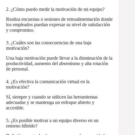
2. ¿Cómo puedo medir la motivación de mi equipo?
Realiza encuestas o sesiones de retroalimentación donde
los empleados puedan expresar su nivel de satisfacción
y compromiso.
3. ¿Cuáles son las consecuencias de una baja
motivación?
Una baja motivación puede llevar a la disminución de la
productividad, aumento del absentismo y alta rotación
de personal.
4. ¿Es efectiva la comunicación virtual en la
motivación?
Sí, siempre y cuando se utilicen las herramientas
adecuadas y se mantenga un enfoque abierto y
accesible.
5. ¿Es posible motivar a un equipo diverso en un
entorno híbrido?