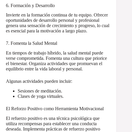
6. Formación y Desarrollo
Invierte en la formación continua de tu equipo. Ofrecer
oportunidades de desarrollo personal y profesional
genera una sensación de crecimiento y progreso, lo cual
es esencial para la motivación a largo plazo.
7. Fomenta la Salud Mental
En tiempos de trabajo híbrido, la salud mental puede
verse comprometida. Fomenta una cultura que priorice
el bienestar. Organiza actividades que promuevan el
equilibrio entre la vida laboral y personal.
Algunas actividades pueden incluir:
Sesiones de meditación.
Clases de yoga virtuales.
El Reforzo Positivo como Herramienta Motivacional
El refuerzo positivo es una técnica psicológica que
utiliza recompensas para establecer una conducta
deseada. Implementa prácticas de refuerzo positivo