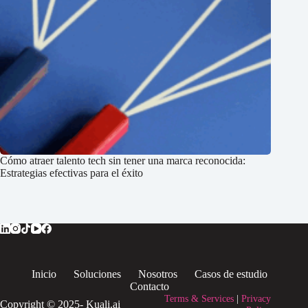
Cómo atraer talento tech sin tener una marca reconocida:
Estrategias efectivas para el éxito
Inicio
Soluciones
Nosotros
Casos de estudio
Contacto
Terms & Services
|
Privacy
Copyright © 2025- Kuali.ai