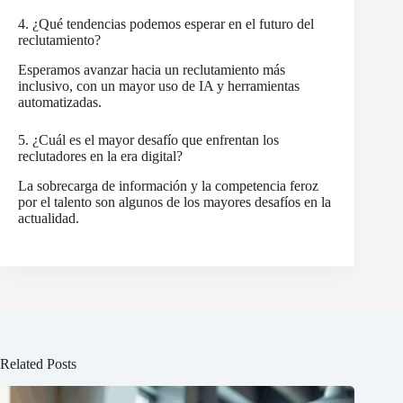
4. ¿Qué tendencias podemos esperar en el futuro del
reclutamiento?
Esperamos avanzar hacia un reclutamiento más
inclusivo, con un mayor uso de IA y herramientas
automatizadas.
5. ¿Cuál es el mayor desafío que enfrentan los
reclutadores en la era digital?
La sobrecarga de información y la competencia feroz
por el talento son algunos de los mayores desafíos en la
actualidad.
Related Posts