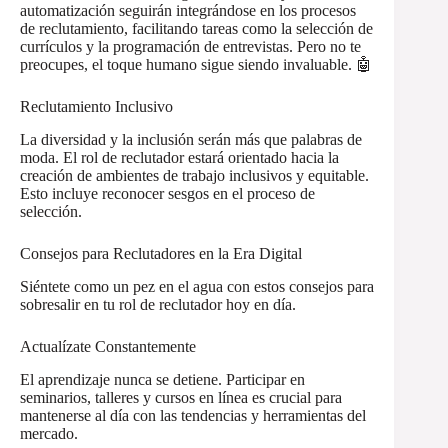
automatización seguirán integrándose en los procesos
de reclutamiento, facilitando tareas como la selección de
currículos y la programación de entrevistas. Pero no te
preocupes, el toque humano sigue siendo invaluable. 🤖
Reclutamiento Inclusivo
La diversidad y la inclusión serán más que palabras de
moda. El rol de reclutador estará orientado hacia la
creación de ambientes de trabajo inclusivos y equitable.
Esto incluye reconocer sesgos en el proceso de
selección.
Consejos para Reclutadores en la Era Digital
Siéntete como un pez en el agua con estos consejos para
sobresalir en tu rol de reclutador hoy en día.
Actualízate Constantemente
El aprendizaje nunca se detiene. Participar en
seminarios, talleres y cursos en línea es crucial para
mantenerse al día con las tendencias y herramientas del
mercado.