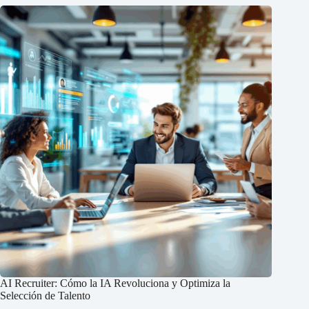
AI Recruiter: Cómo la IA Revoluciona y Optimiza la
Selección de Talento