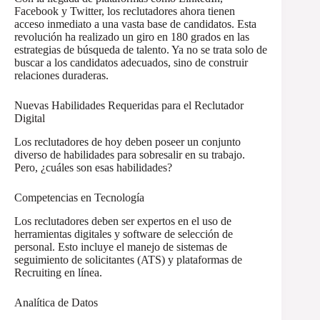
Facebook y Twitter, los reclutadores ahora tienen
acceso inmediato a una vasta base de candidatos. Esta
revolución ha realizado un giro en 180 grados en las
estrategias de búsqueda de talento. Ya no se trata solo de
buscar a los candidatos adecuados, sino de construir
relaciones duraderas.
Nuevas Habilidades Requeridas para el Reclutador
Digital
Los reclutadores de hoy deben poseer un conjunto
diverso de habilidades para sobresalir en su trabajo.
Pero, ¿cuáles son esas habilidades?
Competencias en Tecnología
Los reclutadores deben ser expertos en el uso de
herramientas digitales y software de selección de
personal. Esto incluye el manejo de sistemas de
seguimiento de solicitantes (ATS) y plataformas de
Recruiting en línea.
Analítica de Datos