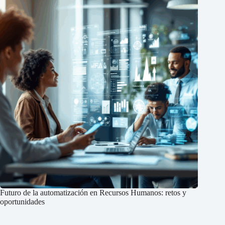
Futuro de la automatización en Recursos Humanos: retos y
oportunidades