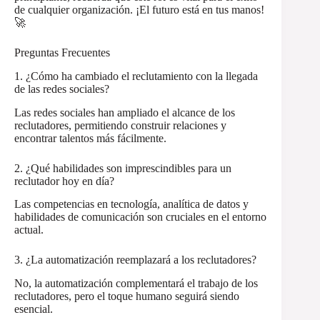
de cualquier organización. ¡El futuro está en tus manos!
🚀
Preguntas Frecuentes
1. ¿Cómo ha cambiado el reclutamiento con la llegada
de las redes sociales?
Las redes sociales han ampliado el alcance de los
reclutadores, permitiendo construir relaciones y
encontrar talentos más fácilmente.
2. ¿Qué habilidades son imprescindibles para un
reclutador hoy en día?
Las competencias en tecnología, analítica de datos y
habilidades de comunicación son cruciales en el entorno
actual.
3. ¿La automatización reemplazará a los reclutadores?
No, la automatización complementará el trabajo de los
reclutadores, pero el toque humano seguirá siendo
esencial.