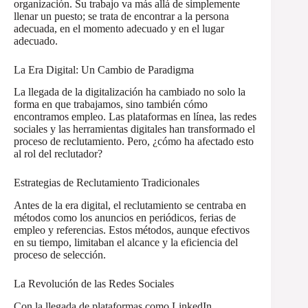
organización. Su trabajo va más allá de simplemente
llenar un puesto; se trata de encontrar a la persona
adecuada, en el momento adecuado y en el lugar
adecuado.
La Era Digital: Un Cambio de Paradigma
La llegada de la digitalización ha cambiado no solo la
forma en que trabajamos, sino también cómo
encontramos empleo. Las plataformas en línea, las redes
sociales y las herramientas digitales han transformado el
proceso de reclutamiento. Pero, ¿cómo ha afectado esto
al rol del reclutador?
Estrategias de Reclutamiento Tradicionales
Antes de la era digital, el reclutamiento se centraba en
métodos como los anuncios en periódicos, ferias de
empleo y referencias. Estos métodos, aunque efectivos
en su tiempo, limitaban el alcance y la eficiencia del
proceso de selección.
La Revolución de las Redes Sociales
Con la llegada de plataformas como LinkedIn,