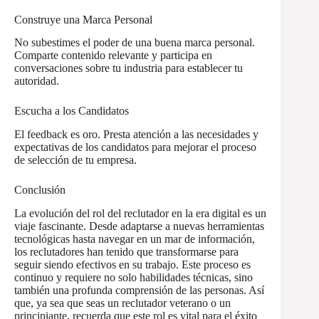
Construye una Marca Personal
No subestimes el poder de una buena marca personal.
Comparte contenido relevante y participa en
conversaciones sobre tu industria para establecer tu
autoridad.
Escucha a los Candidatos
El feedback es oro. Presta atención a las necesidades y
expectativas de los candidatos para mejorar el proceso
de selección de tu empresa.
Conclusión
La evolución del rol del reclutador en la era digital es un
viaje fascinante. Desde adaptarse a nuevas herramientas
tecnológicas hasta navegar en un mar de información,
los reclutadores han tenido que transformarse para
seguir siendo efectivos en su trabajo. Este proceso es
continuo y requiere no solo habilidades técnicas, sino
también una profunda comprensión de las personas. Así
que, ya sea que seas un reclutador veterano o un
principiante, recuerda que este rol es vital para el éxito