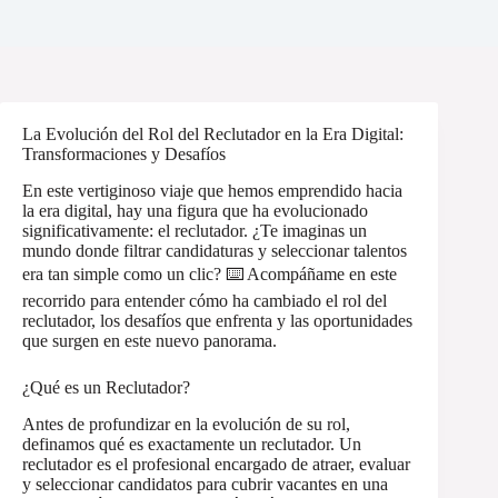
La Evolución del Rol del Reclutador en la Era Digital:
Transformaciones y Desafíos
En este vertiginoso viaje que hemos emprendido hacia
la era digital, hay una figura que ha evolucionado
significativamente: el reclutador. ¿Te imaginas un
mundo donde filtrar candidaturas y seleccionar talentos
era tan simple como un clic? ⌨️ Acompáñame en este
recorrido para entender cómo ha cambiado el rol del
reclutador, los desafíos que enfrenta y las oportunidades
que surgen en este nuevo panorama.
¿Qué es un Reclutador?
Antes de profundizar en la evolución de su rol,
definamos qué es exactamente un reclutador. Un
reclutador es el profesional encargado de atraer, evaluar
y seleccionar candidatos para cubrir vacantes en una