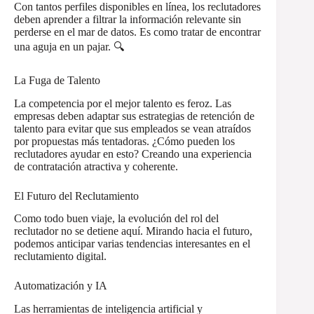
Con tantos perfiles disponibles en línea, los reclutadores
deben aprender a filtrar la información relevante sin
perderse en el mar de datos. Es como tratar de encontrar
una aguja en un pajar. 🔍
La Fuga de Talento
La competencia por el mejor talento es feroz. Las
empresas deben adaptar sus estrategias de retención de
talento para evitar que sus empleados se vean atraídos
por propuestas más tentadoras. ¿Cómo pueden los
reclutadores ayudar en esto? Creando una experiencia
de contratación atractiva y coherente.
El Futuro del Reclutamiento
Como todo buen viaje, la evolución del rol del
reclutador no se detiene aquí. Mirando hacia el futuro,
podemos anticipar varias tendencias interesantes en el
reclutamiento digital.
Automatización y IA
Las herramientas de inteligencia artificial y