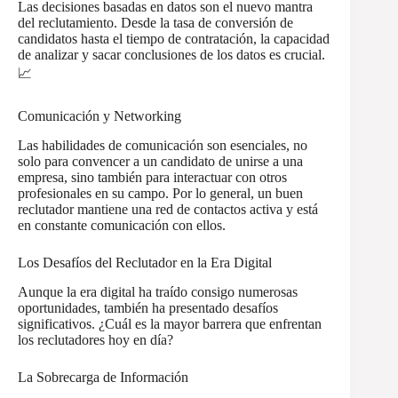
Las decisiones basadas en datos son el nuevo mantra
del reclutamiento. Desde la tasa de conversión de
candidatos hasta el tiempo de contratación, la capacidad
de analizar y sacar conclusiones de los datos es crucial.
📈
Comunicación y Networking
Las habilidades de comunicación son esenciales, no
solo para convencer a un candidato de unirse a una
empresa, sino también para interactuar con otros
profesionales en su campo. Por lo general, un buen
reclutador mantiene una red de contactos activa y está
en constante comunicación con ellos.
Los Desafíos del Reclutador en la Era Digital
Aunque la era digital ha traído consigo numerosas
oportunidades, también ha presentado desafíos
significativos. ¿Cuál es la mayor barrera que enfrentan
los reclutadores hoy en día?
La Sobrecarga de Información