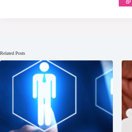
Related Posts