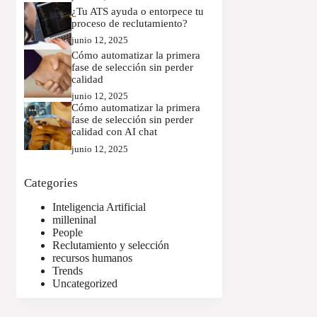
¿Tu ATS ayuda o entorpece tu
proceso de reclutamiento?
junio 12, 2025
Cómo automatizar la primera
fase de selección sin perder
calidad
junio 12, 2025
Cómo automatizar la primera
fase de selección sin perder
calidad con AI chat
junio 12, 2025
Categories
Inteligencia Artificial
milleninal
People
Reclutamiento y selección
recursos humanos
Trends
Uncategorized