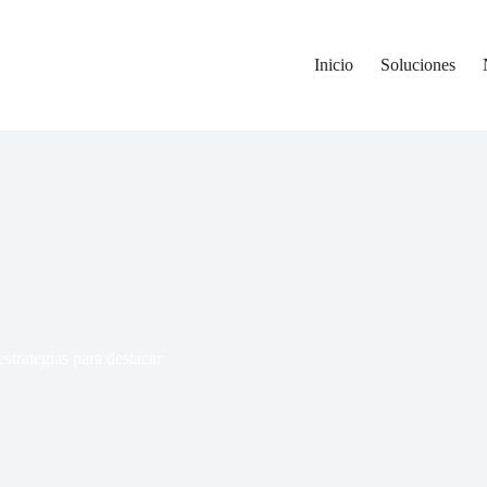
Inicio
Soluciones
estrategias para destacar