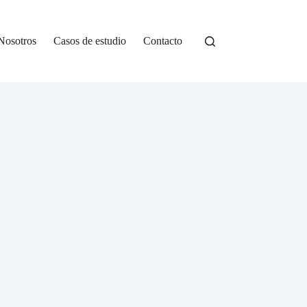
Nosotros
Casos de estudio
Contacto