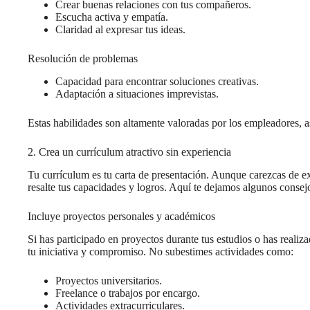
Crear buenas relaciones con tus compañeros.
Escucha activa y empatía.
Claridad al expresar tus ideas.
Resolución de problemas
Capacidad para encontrar soluciones creativas.
Adaptación a situaciones imprevistas.
Estas habilidades son altamente valoradas por los empleadores, as
2. Crea un currículum atractivo sin experiencia
Tu currículum es tu carta de presentación. Aunque carezcas de e
resalte tus capacidades y logros. Aquí te dejamos algunos consej
Incluye proyectos personales y académicos
Si has participado en proyectos durante tus estudios o has realiz
tu iniciativa y compromiso. No subestimes actividades como:
Proyectos universitarios.
Freelance o trabajos por encargo.
Actividades extracurriculares.