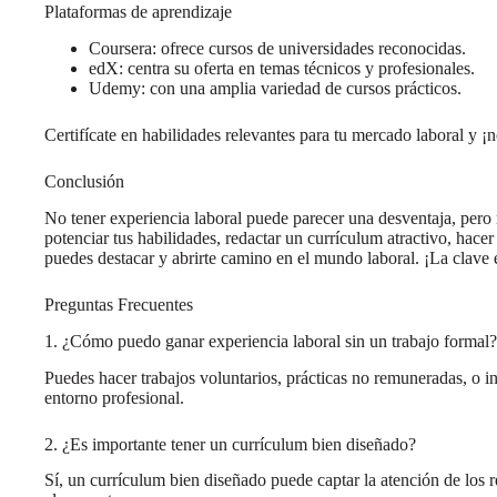
Plataformas de aprendizaje
Coursera: ofrece cursos de universidades reconocidas.
edX: centra su oferta en temas técnicos y profesionales.
Udemy: con una amplia variedad de cursos prácticos.
Certifícate en habilidades relevantes para tu mercado laboral y ¡
Conclusión
No tener experiencia laboral puede parecer una desventaja, per
potenciar tus habilidades, redactar un currículum atractivo, hace
puedes destacar y abrirte camino en el mundo laboral. ¡La clave e
Preguntas Frecuentes
1. ¿Cómo puedo ganar experiencia laboral sin un trabajo formal?
Puedes hacer trabajos voluntarios, prácticas no remuneradas, o in
entorno profesional.
2. ¿Es importante tener un currículum bien diseñado?
Sí, un currículum bien diseñado puede captar la atención de los 