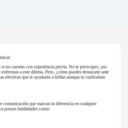
stacar
 si no cuentas con experiencia previa. No te preocupes, ¡no
 enfrentan a este dilema. Pero, ¿cómo puedes destacarte ante
as efectivas que te ayudarán a brillar aunque tu currículum
de comunicación que marcan la diferencia en cualquier
 ya poseas habilidades como: