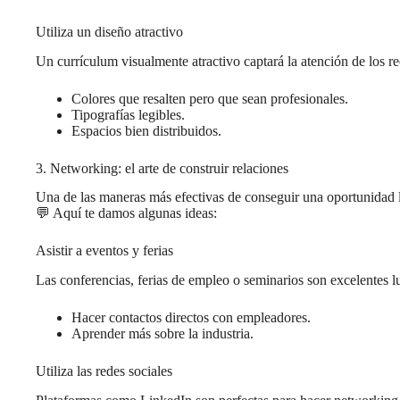
Utiliza un diseño atractivo
Un currículum visualmente atractivo captará la atención de los re
Colores que resalten pero que sean profesionales.
Tipografías legibles.
Espacios bien distribuidos.
3. Networking: el arte de construir relaciones
Una de las maneras más efectivas de conseguir una oportunidad lab
💬 Aquí te damos algunas ideas:
Asistir a eventos y ferias
Las conferencias, ferias de empleo o seminarios son excelentes l
Hacer contactos directos con empleadores.
Aprender más sobre la industria.
Utiliza las redes sociales