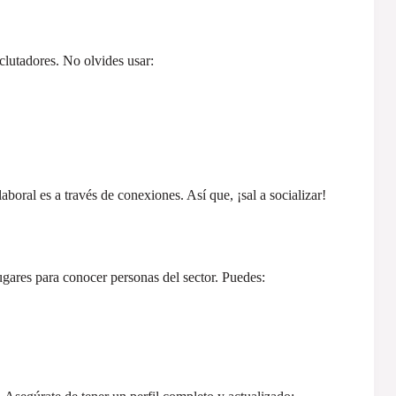
clutadores. No olvides usar:
oral es a través de conexiones. Así que, ¡sal a socializar!
ugares para conocer personas del sector. Puedes: