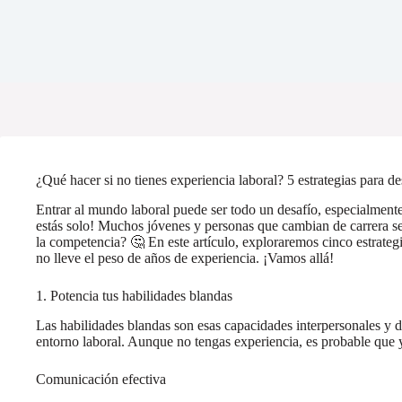
¿Qué hacer si no tienes experiencia laboral? 5 estrategias para de
Entrar al mundo laboral puede ser todo un desafío, especialmente
estás solo! Muchos jóvenes y personas que cambian de carrera se
la competencia? 🤔 En este artículo, exploraremos cinco estrategi
no lleve el peso de años de experiencia. ¡Vamos allá!
1. Potencia tus habilidades blandas
Las habilidades blandas son esas capacidades interpersonales y 
entorno laboral. Aunque no tengas experiencia, es probable que
Comunicación efectiva