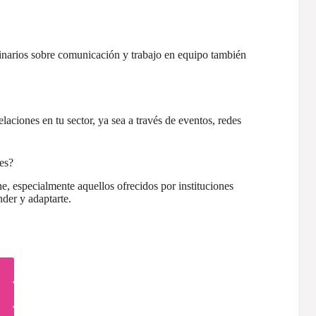
seminarios sobre comunicación y trabajo en equipo también
aciones en tu sector, ya sea a través de eventos, redes
es?
e, especialmente aquellos ofrecidos por instituciones
der y adaptarte.