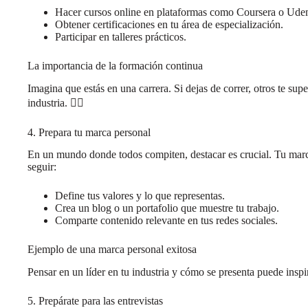
Hacer cursos online en plataformas como Coursera o Ude
Obtener certificaciones en tu área de especialización.
Participar en talleres prácticos.
La importancia de la formación continua
Imagina que estás en una carrera. Si dejas de correr, otros te sup
industria. 🏃‍♂️
4. Prepara tu marca personal
En un mundo donde todos compiten, destacar es crucial. Tu marca
seguir:
Define tus valores y lo que representas.
Crea un blog o un portafolio que muestre tu trabajo.
Comparte contenido relevante en tus redes sociales.
Ejemplo de una marca personal exitosa
Pensar en un líder en tu industria y cómo se presenta puede inspi
5. Prepárate para las entrevistas