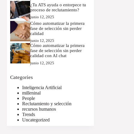
¿Tu ATS ayuda o entorpece tu
proceso de reclutamiento?
junio 12, 2025
Cómo automatizar la primera
fase de selección sin perder
calidad
junio 12, 2025
Cómo automatizar la primera
fase de selección sin perder
calidad con AI chat
junio 12, 2025
Categories
Inteligencia Artificial
milleninal
People
Reclutamiento y selección
recursos humanos
Trends
Uncategorized