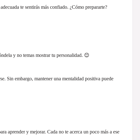
 adecuada te sentirás más confiado. ¿Cómo prepararte?
óndela y no temas mostrar tu personalidad. 😊
arse. Sin embargo, mantener una mentalidad positiva puede
ara aprender y mejorar. Cada no te acerca un poco más a ese