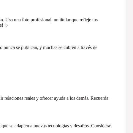
n. Usa una foto profesional, un titular que refleje tus
te! ✨
o nunca se publican, y muchas se cubren a través de
ir relaciones reales y ofrecer ayuda a los demás. Recuerda:
 que se adapten a nuevas tecnologías y desafíos. Considera: