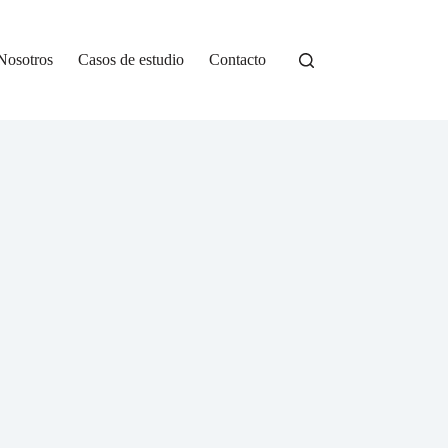
Nosotros
Casos de estudio
Contacto