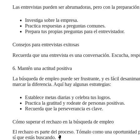
Las entrevistas pueden ser abrumadoras, pero con la preparación
Investiga sobre la empresa.
Practica respuestas a preguntas comunes.
Prepara tus propias preguntas para el entrevistador.
Consejos para entrevistas exitosas
Recuerda que una entrevista es una conversación. Escucha, resp
6. Mantén una actitud positiva
La búsqueda de empleo puede ser frustrante, y es fácil desanim
marcar la diferencia. Aquí hay algunas estrategias:
Establece metas diarias y celebra tus logros.
Practica la gratitud y rodeate de personas positivas.
Recuerda que la perseverancia es clave.
Cómo superar el rechazo en la búsqueda de empleo
El rechazo es parte del proceso. Tómalo como una oportunidad p
sí que estás buscando. 🥊