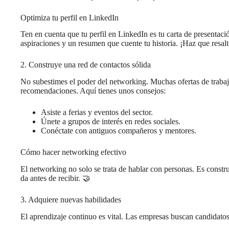
Optimiza tu perfil en LinkedIn
Ten en cuenta que tu perfil en LinkedIn es tu carta de presentació
aspiraciones y un resumen que cuente tu historia. ¡Haz que resal
2. Construye una red de contactos sólida
No subestimes el poder del networking. Muchas ofertas de trabaj
recomendaciones. Aquí tienes unos consejos:
Asiste a ferias y eventos del sector.
Únete a grupos de interés en redes sociales.
Conéctate con antiguos compañeros y mentores.
Cómo hacer networking efectivo
El networking no solo se trata de hablar con personas. Es constru
da antes de recibir. 🤝
3. Adquiere nuevas habilidades
El aprendizaje continuo es vital. Las empresas buscan candidatos