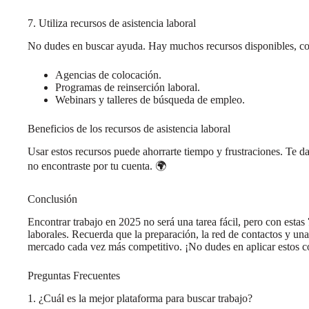
7. Utiliza recursos de asistencia laboral
No dudes en buscar ayuda. Hay muchos recursos disponibles, c
Agencias de colocación.
Programas de reinserción laboral.
Webinars y talleres de búsqueda de empleo.
Beneficios de los recursos de asistencia laboral
Usar estos recursos puede ahorrarte tiempo y frustraciones. Te d
no encontraste por tu cuenta. 🌍
Conclusión
Encontrar trabajo en 2025 no será una tarea fácil, pero con estas
laborales. Recuerda que la preparación, la red de contactos y una
mercado cada vez más competitivo. ¡No dudes en aplicar estos co
Preguntas Frecuentes
1. ¿Cuál es la mejor plataforma para buscar trabajo?