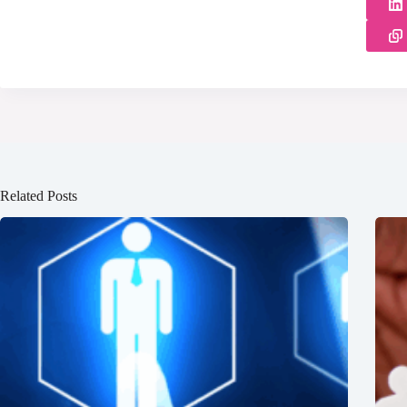
Related Posts