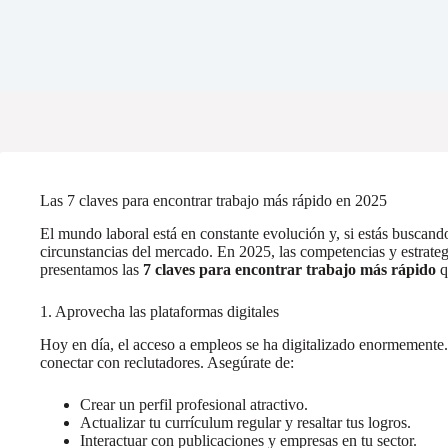
Las 7 claves para encontrar trabajo más rápido en 2025
El mundo laboral está en constante evolución y, si estás buscand
circunstancias del mercado. En 2025, las competencias y estrate
presentamos las
7 claves para encontrar trabajo más rápido
q
1. Aprovecha las plataformas digitales
Hoy en día, el acceso a empleos se ha digitalizado enormemente
conectar con reclutadores. Asegúrate de:
Crear un perfil profesional atractivo.
Actualizar tu currículum regular y resaltar tus logros.
Interactuar con publicaciones y empresas en tu sector.