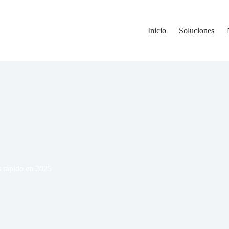
Inicio
Soluciones
s rápido en 2025