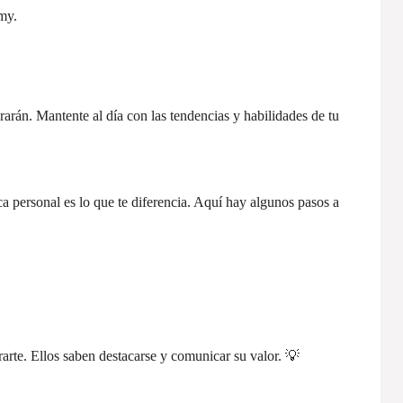
my.
erarán. Mantente al día con las tendencias y habilidades de tu
 personal es lo que te diferencia. Aquí hay algunos pasos a
rarte. Ellos saben destacarse y comunicar su valor. 💡