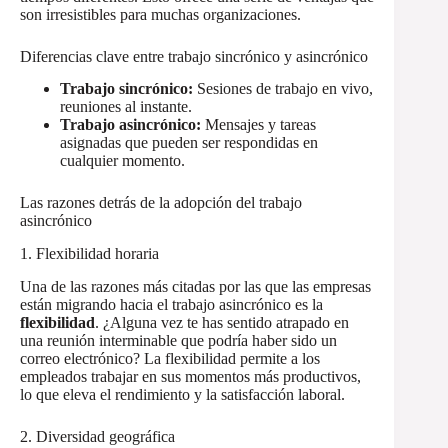
son irresistibles para muchas organizaciones.
Diferencias clave entre trabajo sincrónico y asincrónico
Trabajo sincrónico:
Sesiones de trabajo en vivo,
reuniones al instante.
Trabajo asincrónico:
Mensajes y tareas
asignadas que pueden ser respondidas en
cualquier momento.
Las razones detrás de la adopción del trabajo
asincrónico
1. Flexibilidad horaria
Una de las razones más citadas por las que las empresas
están migrando hacia el trabajo asincrónico es la
flexibilidad
. ¿Alguna vez te has sentido atrapado en
una reunión interminable que podría haber sido un
correo electrónico? La flexibilidad permite a los
empleados trabajar en sus momentos más productivos,
lo que eleva el rendimiento y la satisfacción laboral.
2. Diversidad geográfica