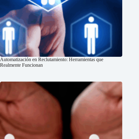
Automatización en Reclutamiento: Herramientas que
Realmente Funcionan