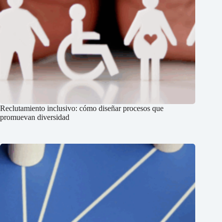
Reclutamiento inclusivo: cómo diseñar procesos que
promuevan diversidad