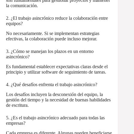
son fundamentales para gestionar proyectos y mantener
la comunicación.
2. ¿El trabajo asincrónico reduce la colaboración entre
equipos?
No necesariamente. Si se implementan estrategias
efectivas, la colaboración puede incluso mejorar.
3. ¿Cómo se manejan los plazos en un entorno
asincrónico?
Es fundamental establecer expectativas claras desde el
principio y utilizar software de seguimiento de tareas.
4. ¿Qué desafíos enfrenta el trabajo asincrónico?
Los desafíos incluyen la desconexión del equipo, la
gestión del tiempo y la necesidad de buenas habilidades
de escritura.
5. ¿Es el trabajo asincrónico adecuado para todas las
empresas?
Cada empresa es diferente. Algunas pueden beneficiarse