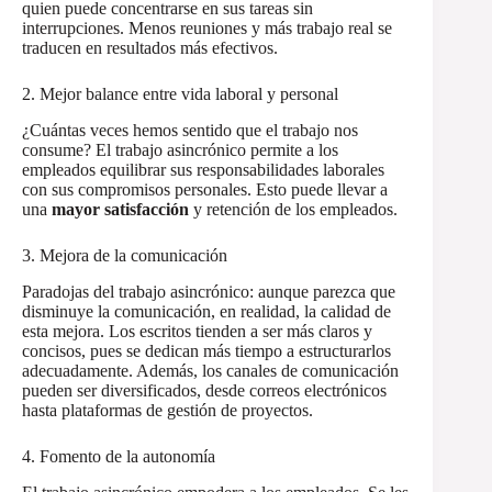
quien puede concentrarse en sus tareas sin
interrupciones. Menos reuniones y más trabajo real se
traducen en resultados más efectivos.
2. Mejor balance entre vida laboral y personal
¿Cuántas veces hemos sentido que el trabajo nos
consume? El trabajo asincrónico permite a los
empleados equilibrar sus responsabilidades laborales
con sus compromisos personales. Esto puede llevar a
una
mayor satisfacción
y retención de los empleados.
3. Mejora de la comunicación
Paradojas del trabajo asincrónico: aunque parezca que
disminuye la comunicación, en realidad, la calidad de
esta mejora. Los escritos tienden a ser más claros y
concisos, pues se dedican más tiempo a estructurarlos
adecuadamente. Además, los canales de comunicación
pueden ser diversificados, desde correos electrónicos
hasta plataformas de gestión de proyectos.
4. Fomento de la autonomía