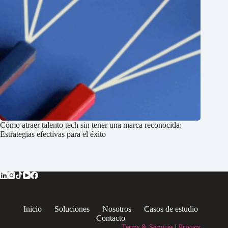
Cómo atraer talento tech sin tener una marca reconocida:
Estrategias efectivas para el éxito
Inicio
Soluciones
Nosotros
Casos de estudio
Contacto
Terms & Services
|
Privacy