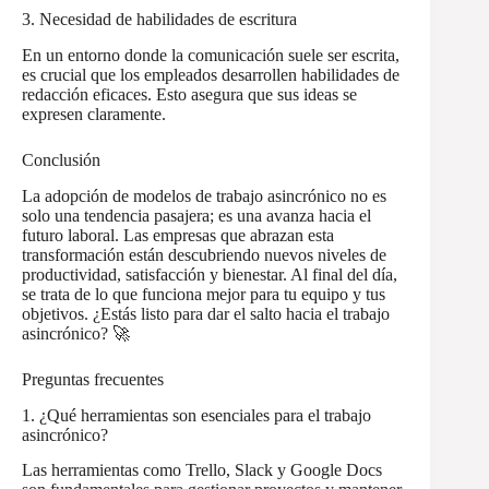
3. Necesidad de habilidades de escritura
En un entorno donde la comunicación suele ser escrita,
es crucial que los empleados desarrollen habilidades de
redacción eficaces. Esto asegura que sus ideas se
expresen claramente.
Conclusión
La adopción de modelos de trabajo asincrónico no es
solo una tendencia pasajera; es una avanza hacia el
futuro laboral. Las empresas que abrazan esta
transformación están descubriendo nuevos niveles de
productividad, satisfacción y bienestar. Al final del día,
se trata de lo que funciona mejor para tu equipo y tus
objetivos. ¿Estás listo para dar el salto hacia el trabajo
asincrónico? 🚀
Preguntas frecuentes
1. ¿Qué herramientas son esenciales para el trabajo
asincrónico?
Las herramientas como Trello, Slack y Google Docs