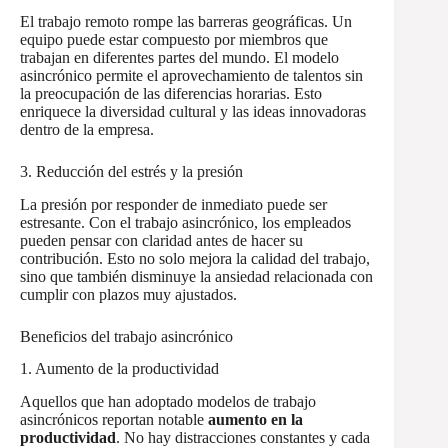
El trabajo remoto rompe las barreras geográficas. Un
equipo puede estar compuesto por miembros que
trabajan en diferentes partes del mundo. El modelo
asincrónico permite el aprovechamiento de talentos sin
la preocupación de las diferencias horarias. Esto
enriquece la diversidad cultural y las ideas innovadoras
dentro de la empresa.
3. Reducción del estrés y la presión
La presión por responder de inmediato puede ser
estresante. Con el trabajo asincrónico, los empleados
pueden pensar con claridad antes de hacer su
contribución. Esto no solo mejora la calidad del trabajo,
sino que también disminuye la ansiedad relacionada con
cumplir con plazos muy ajustados.
Beneficios del trabajo asincrónico
1. Aumento de la productividad
Aquellos que han adoptado modelos de trabajo
asincrónicos reportan notable
aumento en la
productividad
. No hay distracciones constantes y cada