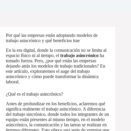
Por qué las empresas están adoptando modelos de
trabajo asincrónico y qué beneficios trae
En la era digital, donde la comunicación no se limita al
espacio físico ni al tiempo, el
trabajo asincrónico
ha
tomado fuerza. Pero, ¿por qué están las empresas
dejando atrás los modelos de trabajo tradicionales? En
este artículo, exploraremos el auge del trabajo
asincrónico y cómo puede transformar la dinámica
laboral.
¿Qué es el trabajo asincrónico?
Antes de profundizar en los beneficios, aclaremos qué
significa realmente el trabajo asincrónico. A diferencia
del trabajo sincrónico, donde todos los integrantes de un
equipo están presentes al mismo tiempo, en el modelo
asincrónico, la comunicación y las tareas se realizan en
tiempos diferentes. Esto ofrece una serie de ventajas que