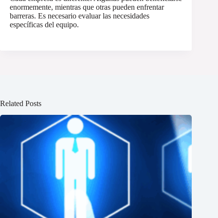
enormemente, mientras que otras pueden enfrentar
barreras. Es necesario evaluar las necesidades
específicas del equipo.
Related Posts