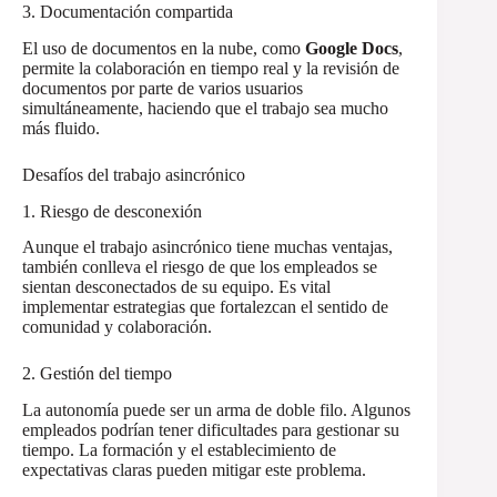
3. Documentación compartida
El uso de documentos en la nube, como
Google Docs
,
permite la colaboración en tiempo real y la revisión de
documentos por parte de varios usuarios
simultáneamente, haciendo que el trabajo sea mucho
más fluido.
Desafíos del trabajo asincrónico
1. Riesgo de desconexión
Aunque el trabajo asincrónico tiene muchas ventajas,
también conlleva el riesgo de que los empleados se
sientan desconectados de su equipo. Es vital
implementar estrategias que fortalezcan el sentido de
comunidad y colaboración.
2. Gestión del tiempo
La autonomía puede ser un arma de doble filo. Algunos
empleados podrían tener dificultades para gestionar su
tiempo. La formación y el establecimiento de
expectativas claras pueden mitigar este problema.