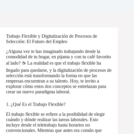
Trabajo Flexible y Digitalización de Procesos de
Selección: El Futuro del Empleo
¿Alguna vez te has imaginado trabajando desde la
comodidad de tu hogar, en pijama y con tu café favorito
al lado? ☕️ La realidad es que el trabajo flexible ha
llegado para quedarse, y la digitalización de procesos de
selección está transformando la forma en que las
empresas encuentran a su talento. Hoy, te invito a
explorar cómo estos dos conceptos se entrelazan para
crear un nuevo paradigma laboral.
1. ¿Qué Es el Trabajo Flexible?
El trabajo flexible se refiere a la posibilidad de elegir
cuándo y dónde realizar las tareas laborales. Esto
incluye desde el teletrabajo hasta horarios no
convencionales. Mientras que antes era común que