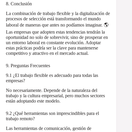
8. Conclusión
La combinación de trabajo flexible y la digitalización de
procesos de selección está transformando el mundo
laboral de maneras que antes no podíamos imaginar. 🌎
Las empresas que adopten estas tendencias tendrán la
oportunidad no solo de sobrevivir, sino de prosperar en
un entorno laboral en constante evolución. Adoptar
estas prácticas podría ser la clave para mantenerse
competitivo y atractivo en el mercado actual.
9. Preguntas Frecuentes
9.1 ¿El trabajo flexible es adecuado para todas las
empresas?
No necesariamente. Depende de la naturaleza del
trabajo y la cultura empresarial, pero muchos sectores
están adoptando este modelo.
9.2 ¿Qué herramientas son imprescindibles para el
trabajo remoto?
Las herramientas de comunicación, gestión de