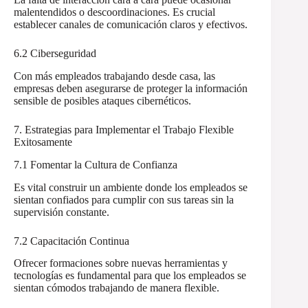
malentendidos o descoordinaciones. Es crucial
establecer canales de comunicación claros y efectivos.
6.2 Ciberseguridad
Con más empleados trabajando desde casa, las
empresas deben asegurarse de proteger la información
sensible de posibles ataques cibernéticos.
7. Estrategias para Implementar el Trabajo Flexible
Exitosamente
7.1 Fomentar la Cultura de Confianza
Es vital construir un ambiente donde los empleados se
sientan confiados para cumplir con sus tareas sin la
supervisión constante.
7.2 Capacitación Continua
Ofrecer formaciones sobre nuevas herramientas y
tecnologías es fundamental para que los empleados se
sientan cómodos trabajando de manera flexible.