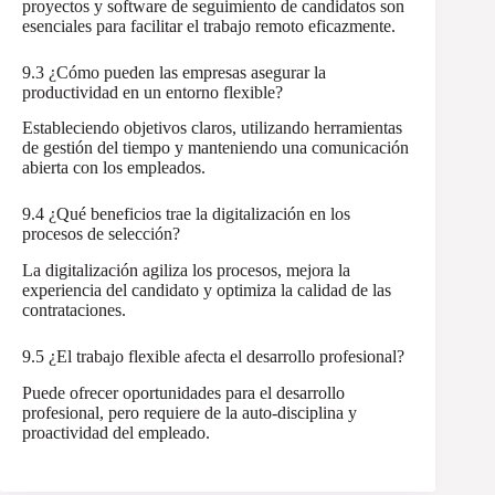
proyectos y software de seguimiento de candidatos son
esenciales para facilitar el trabajo remoto eficazmente.
9.3 ¿Cómo pueden las empresas asegurar la
productividad en un entorno flexible?
Estableciendo objetivos claros, utilizando herramientas
de gestión del tiempo y manteniendo una comunicación
abierta con los empleados.
9.4 ¿Qué beneficios trae la digitalización en los
procesos de selección?
La digitalización agiliza los procesos, mejora la
experiencia del candidato y optimiza la calidad de las
contrataciones.
9.5 ¿El trabajo flexible afecta el desarrollo profesional?
Puede ofrecer oportunidades para el desarrollo
profesional, pero requiere de la auto-disciplina y
proactividad del empleado.