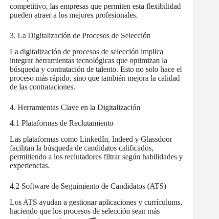
competitivo, las empresas que permiten esta flexibilidad
pueden atraer a los mejores profesionales.
3. La Digitalización de Procesos de Selección
La digitalización de procesos de selección implica
integrar herramientas tecnológicas que optimizan la
búsqueda y contratación de talento. Esto no solo hace el
proceso más rápido, sino que también mejora la calidad
de las contrataciones.
4. Herramientas Clave en la Digitalización
4.1 Plataformas de Reclutamiento
Las plataformas como LinkedIn, Indeed y Glassdoor
facilitan la búsqueda de candidatos calificados,
permitiendo a los reclutadores filtrar según habilidades y
experiencias.
4.2 Software de Seguimiento de Candidatos (ATS)
Los ATS ayudan a gestionar aplicaciones y currículums,
haciendo que los procesos de selección sean más