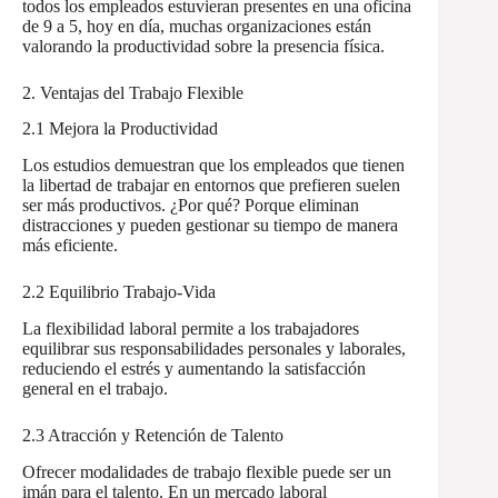
todos los empleados estuvieran presentes en una oficina
de 9 a 5, hoy en día, muchas organizaciones están
valorando la productividad sobre la presencia física.
2. Ventajas del Trabajo Flexible
2.1 Mejora la Productividad
Los estudios demuestran que los empleados que tienen
la libertad de trabajar en entornos que prefieren suelen
ser más productivos. ¿Por qué? Porque eliminan
distracciones y pueden gestionar su tiempo de manera
más eficiente.
2.2 Equilibrio Trabajo-Vida
La flexibilidad laboral permite a los trabajadores
equilibrar sus responsabilidades personales y laborales,
reduciendo el estrés y aumentando la satisfacción
general en el trabajo.
2.3 Atracción y Retención de Talento
Ofrecer modalidades de trabajo flexible puede ser un
imán para el talento. En un mercado laboral