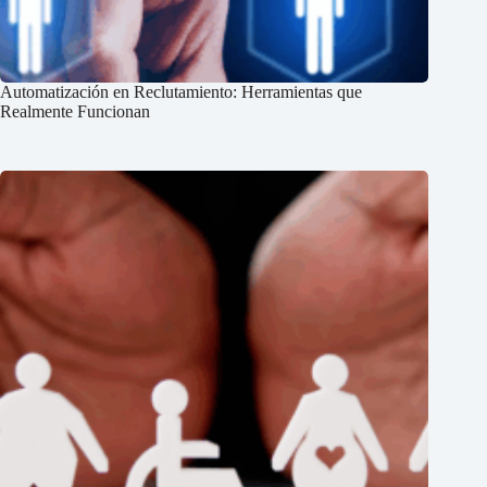
Automatización en Reclutamiento: Herramientas que
Realmente Funcionan