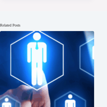
Related Posts