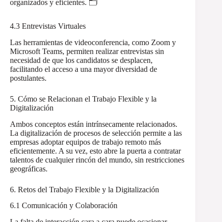
organizados y eficientes. 🗂️
4.3 Entrevistas Virtuales
Las herramientas de videoconferencia, como Zoom y
Microsoft Teams, permiten realizar entrevistas sin
necesidad de que los candidatos se desplacen,
facilitando el acceso a una mayor diversidad de
postulantes.
5. Cómo se Relacionan el Trabajo Flexible y la
Digitalización
Ambos conceptos están intrínsecamente relacionados.
La digitalización de procesos de selección permite a las
empresas adoptar equipos de trabajo remoto más
eficientemente. A su vez, esto abre la puerta a contratar
talentos de cualquier rincón del mundo, sin restricciones
geográficas.
6. Retos del Trabajo Flexible y la Digitalización
6.1 Comunicación y Colaboración
La falta de interacción cara a cara puede ocasionar