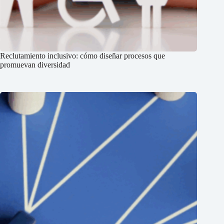
Reclutamiento inclusivo: cómo diseñar procesos que
promuevan diversidad