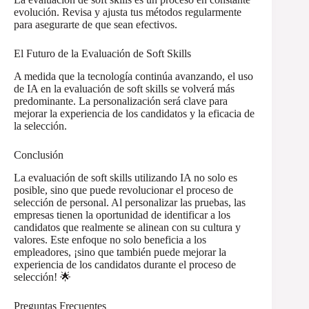
evolución. Revisa y ajusta tus métodos regularmente
para asegurarte de que sean efectivos.
El Futuro de la Evaluación de Soft Skills
A medida que la tecnología continúa avanzando, el uso
de IA en la evaluación de soft skills se volverá más
predominante. La personalización será clave para
mejorar la experiencia de los candidatos y la eficacia de
la selección.
Conclusión
La evaluación de soft skills utilizando IA no solo es
posible, sino que puede revolucionar el proceso de
selección de personal. Al personalizar las pruebas, las
empresas tienen la oportunidad de identificar a los
candidatos que realmente se alinean con su cultura y
valores. Este enfoque no solo beneficia a los
empleadores, ¡sino que también puede mejorar la
experiencia de los candidatos durante el proceso de
selección! 🌟
Preguntas Frecuentes