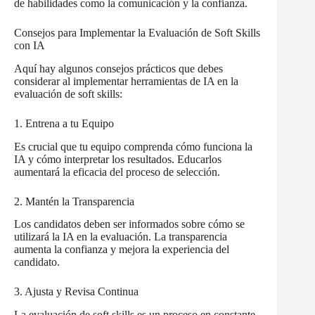
de habilidades como la comunicación y la confianza.
Consejos para Implementar la Evaluación de Soft Skills
con IA
Aquí hay algunos consejos prácticos que debes
considerar al implementar herramientas de IA en la
evaluación de soft skills:
1. Entrena a tu Equipo
Es crucial que tu equipo comprenda cómo funciona la
IA y cómo interpretar los resultados. Educarlos
aumentará la eficacia del proceso de selección.
2. Mantén la Transparencia
Los candidatos deben ser informados sobre cómo se
utilizará la IA en la evaluación. La transparencia
aumenta la confianza y mejora la experiencia del
candidato.
3. Ajusta y Revisa Continua
La evaluación de soft skills es un proceso en constante