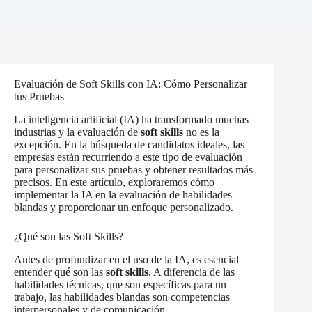
Evaluación de Soft Skills con IA: Cómo Personalizar
tus Pruebas
La inteligencia artificial (IA) ha transformado muchas
industrias y la evaluación de
soft skills
no es la
excepción. En la búsqueda de candidatos ideales, las
empresas están recurriendo a este tipo de evaluación
para personalizar sus pruebas y obtener resultados más
precisos. En este artículo, exploraremos cómo
implementar la IA en la evaluación de habilidades
blandas y proporcionar un enfoque personalizado.
¿Qué son las Soft Skills?
Antes de profundizar en el uso de la IA, es esencial
entender qué son las
soft skills
. A diferencia de las
habilidades técnicas, que son específicas para un
trabajo, las habilidades blandas son competencias
interpersonales y de comunicación.