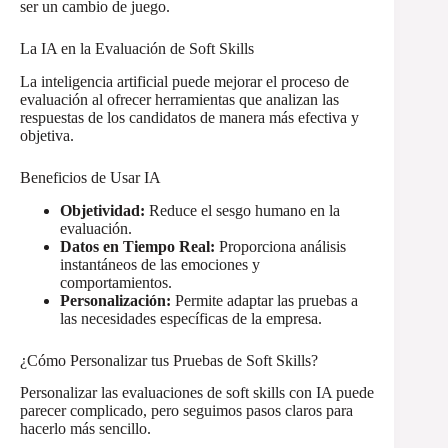
ser un cambio de juego.
La IA en la Evaluación de Soft Skills
La inteligencia artificial puede mejorar el proceso de
evaluación al ofrecer herramientas que analizan las
respuestas de los candidatos de manera más efectiva y
objetiva.
Beneficios de Usar IA
Objetividad:
Reduce el sesgo humano en la
evaluación.
Datos en Tiempo Real:
Proporciona análisis
instantáneos de las emociones y
comportamientos.
Personalización:
Permite adaptar las pruebas a
las necesidades específicas de la empresa.
¿Cómo Personalizar tus Pruebas de Soft Skills?
Personalizar las evaluaciones de soft skills con IA puede
parecer complicado, pero seguimos pasos claros para
hacerlo más sencillo.