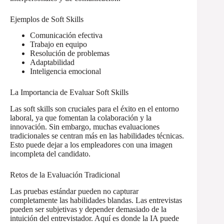
Ejemplos de Soft Skills
Comunicación efectiva
Trabajo en equipo
Resolución de problemas
Adaptabilidad
Inteligencia emocional
La Importancia de Evaluar Soft Skills
Las soft skills son cruciales para el éxito en el entorno
laboral, ya que fomentan la colaboración y la
innovación. Sin embargo, muchas evaluaciones
tradicionales se centran más en las habilidades técnicas.
Esto puede dejar a los empleadores con una imagen
incompleta del candidato.
Retos de la Evaluación Tradicional
Las pruebas estándar pueden no capturar
completamente las habilidades blandas. Las entrevistas
pueden ser subjetivas y depender demasiado de la
intuición del entrevistador. Aquí es donde la IA puede