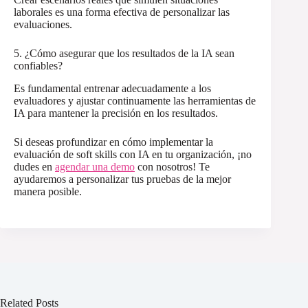
laborales es una forma efectiva de personalizar las
evaluaciones.
5. ¿Cómo asegurar que los resultados de la IA sean
confiables?
Es fundamental entrenar adecuadamente a los
evaluadores y ajustar continuamente las herramientas de
IA para mantener la precisión en los resultados.
Si deseas profundizar en cómo implementar la
evaluación de soft skills con IA en tu organización, ¡no
dudes en
agendar una demo
con nosotros! Te
ayudaremos a personalizar tus pruebas de la mejor
manera posible.
Related Posts