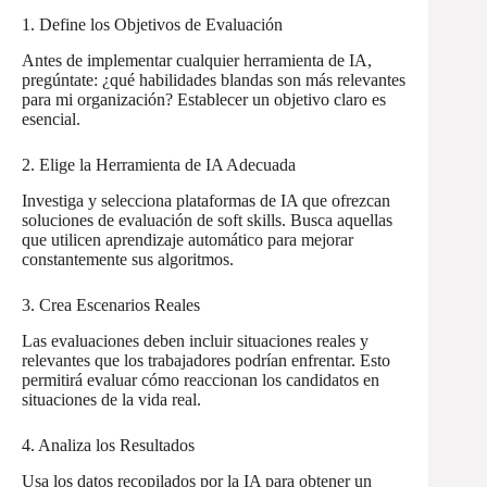
1. Define los Objetivos de Evaluación
Antes de implementar cualquier herramienta de IA,
pregúntate: ¿qué habilidades blandas son más relevantes
para mi organización? Establecer un objetivo claro es
esencial.
2. Elige la Herramienta de IA Adecuada
Investiga y selecciona plataformas de IA que ofrezcan
soluciones de evaluación de soft skills. Busca aquellas
que utilicen aprendizaje automático para mejorar
constantemente sus algoritmos.
3. Crea Escenarios Reales
Las evaluaciones deben incluir situaciones reales y
relevantes que los trabajadores podrían enfrentar. Esto
permitirá evaluar cómo reaccionan los candidatos en
situaciones de la vida real.
4. Analiza los Resultados
Usa los datos recopilados por la IA para obtener un