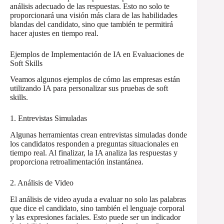
análisis adecuado de las respuestas. Esto no solo te
proporcionará una visión más clara de las habilidades
blandas del candidato, sino que también te permitirá
hacer ajustes en tiempo real.
Ejemplos de Implementación de IA en Evaluaciones de
Soft Skills
Veamos algunos ejemplos de cómo las empresas están
utilizando IA para personalizar sus pruebas de soft
skills.
1. Entrevistas Simuladas
Algunas herramientas crean entrevistas simuladas donde
los candidatos responden a preguntas situacionales en
tiempo real. Al finalizar, la IA analiza las respuestas y
proporciona retroalimentación instantánea.
2. Análisis de Video
El análisis de video ayuda a evaluar no solo las palabras
que dice el candidato, sino también el lenguaje corporal
y las expresiones faciales. Esto puede ser un indicador