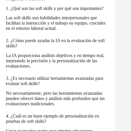
1. ¿Qué son las soft skills y por qué son importantes?
Las soft skills son habilidades interpersonales que
facilitan la interacción y el trabajo en equipo, cruciales
en el entorno laboral actual.
2. ¿Cómo puede ayudar la IA en la evaluación de soft
skills?
La IA proporciona análisis objetivos y en tiempo real,
mejorando la precisión y la personalización de las
evaluaciones.
3. ¿Es necesario utilizar herramientas avanzadas para
evaluar soft skills?
No necesariamente, pero las herramientas avanzadas
pueden ofrecer datos y análisis más profundos que las
evaluaciones tradicionales.
4. ¿Cuál es un buen ejemplo de personalización en
pruebas de soft skills?
Crear escenarios reales que simulen situaciones