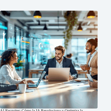
AI Recruiter: Cómo la IA Revoluciona y Optimiza la