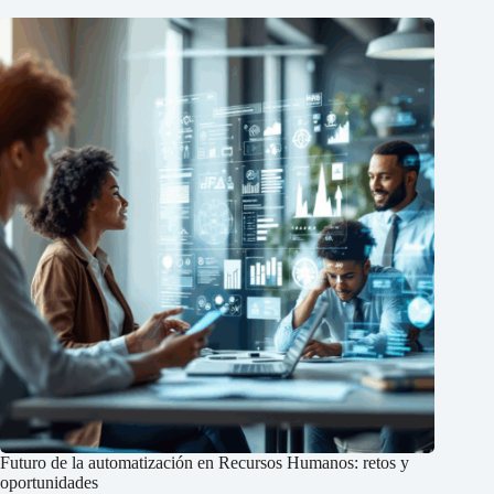
Futuro de la automatización en Recursos Humanos: retos y
oportunidades