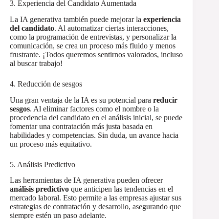
3. Experiencia del Candidato Aumentada
La IA generativa también puede mejorar la
experiencia
del candidato
. Al automatizar ciertas interacciones,
como la programación de entrevistas, y personalizar la
comunicación, se crea un proceso más fluido y menos
frustrante. ¡Todos queremos sentirnos valorados, incluso
al buscar trabajo!
4. Reducción de sesgos
Una gran ventaja de la IA es su potencial para
reducir
sesgos
. Al eliminar factores como el nombre o la
procedencia del candidato en el análisis inicial, se puede
fomentar una contratación más justa basada en
habilidades y competencias. Sin duda, un avance hacia
un proceso más equitativo.
5. Análisis Predictivo
Las herramientas de IA generativa pueden ofrecer
análisis predictivo
que anticipen las tendencias en el
mercado laboral. Esto permite a las empresas ajustar sus
estrategias de contratación y desarrollo, asegurando que
siempre estén un paso adelante.