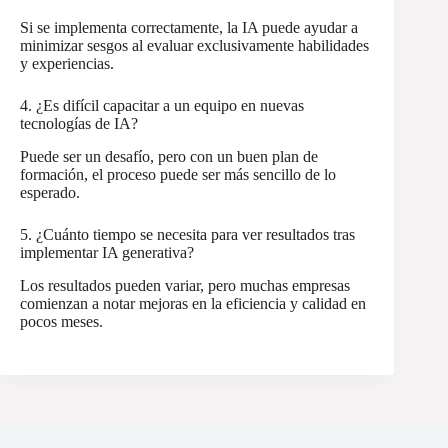
Si se implementa correctamente, la IA puede ayudar a
minimizar sesgos al evaluar exclusivamente habilidades
y experiencias.
4. ¿Es difícil capacitar a un equipo en nuevas
tecnologías de IA?
Puede ser un desafío, pero con un buen plan de
formación, el proceso puede ser más sencillo de lo
esperado.
5. ¿Cuánto tiempo se necesita para ver resultados tras
implementar IA generativa?
Los resultados pueden variar, pero muchas empresas
comienzan a notar mejoras en la eficiencia y calidad en
pocos meses.