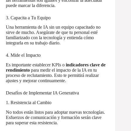
las herramientas son iguales y encontrar la adecuada
puede marcar la diferencia.
3. Capacita a Tu Equipo
Una herramienta de IA sin un equipo capacitado no
sirve de mucho. Asegúrate de que tu personal esté
familiarizado con la tecnología y entienda cómo
integrarla en su trabajo diario.
4. Mide el Impacto
Es importante establecer KPIs o
indicadores clave de
rendimiento
para medir el impacto de la IA en tu
proceso de reclutamiento. Esto te permitirá realizar
ajustes y mejorar continuamente.
Desafíos de Implementar IA Generativa
1. Resistencia al Cambio
No todos están listos para adoptar nuevas tecnologías.
Esfuerzos de comunicación y formación serán clave
para superar esta resistencia.