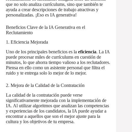
que no solo analiza currículums, sino que también te
ayuda a crear descripciones de trabajo atractivas y
personalizadas. ¡Eso es IA generativa!
Beneficios Clave de la IA Generativa en el
Reclutamiento
1. Eficiencia Mejorada
Uno de los principales beneficios es la
eficiencia
. La IA
puede procesar miles de currículums en cuestión de
minutos, lo que ahorra tiempo valioso a los reclutadores.
Piensa en ello como un asistente personal que filtra el
ruido y te entrega solo lo mejor de lo mejor.
2. Mejora de la Calidad de la Contratación
La calidad de la contratación puede verse
significativamente mejorada con la implementación de
IA. Al utilizar algoritmos que analizan las competencias
y experiencias de los candidatos, la IA puede ayudar a
encontrar a aquellos que son el mejor ajuste para la
cultura y los objetivos de tu empresa.