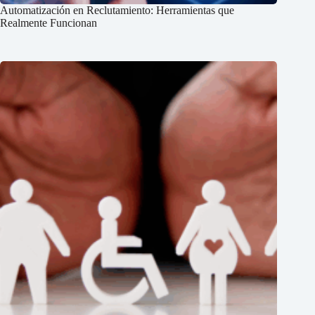
Automatización en Reclutamiento: Herramientas que
Realmente Funcionan