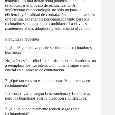
tendencia; es una herramienta poderosa que puede
revolucionar el proceso de reclutamiento. Al
implementar esta tecnología, no solo mejoras la
eficiencia y la calidad de contratación, sino que también
ofreces una experiencia personalizada tanto para los
reclutadores como para los candidatos. La clave es
mantenerse al día, adaptarse y estar abierto al cambio.
Preguntas Frecuentes
1. ¿La IA generativa puede sustituir a los reclutadores
humanos?
No, la IA está diseñada para asistir a los reclutadores, no
a reemplazarlos. La interacción humana sigue siendo
crucial en el proceso de contratación.
2. ¿Qué tan costoso es implementar IA generativa en
reclutamiento?
Los costos varían según la herramienta y la empresa,
pero los beneficios a largo plazo son significativos.
3. ¿La IA puede realmente reducir sesgos en el
reclutamiento?