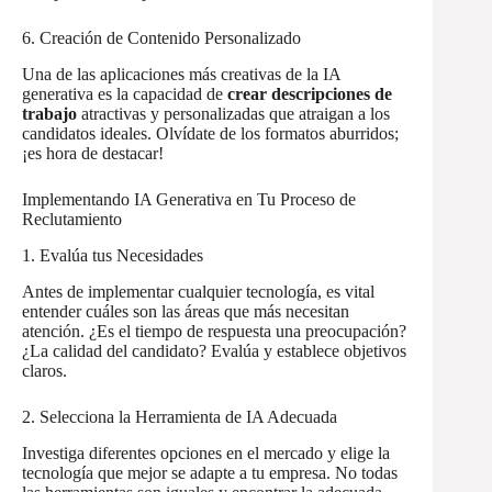
6. Creación de Contenido Personalizado
Una de las aplicaciones más creativas de la IA
generativa es la capacidad de
crear descripciones de
trabajo
atractivas y personalizadas que atraigan a los
candidatos ideales. Olvídate de los formatos aburridos;
¡es hora de destacar!
Implementando IA Generativa en Tu Proceso de
Reclutamiento
1. Evalúa tus Necesidades
Antes de implementar cualquier tecnología, es vital
entender cuáles son las áreas que más necesitan
atención. ¿Es el tiempo de respuesta una preocupación?
¿La calidad del candidato? Evalúa y establece objetivos
claros.
2. Selecciona la Herramienta de IA Adecuada
Investiga diferentes opciones en el mercado y elige la
tecnología que mejor se adapte a tu empresa. No todas