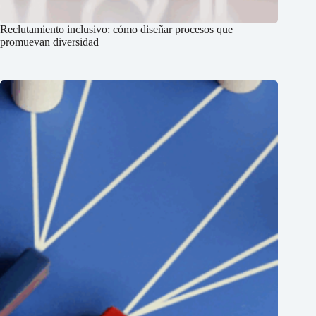
Reclutamiento inclusivo: cómo diseñar procesos que
promuevan diversidad