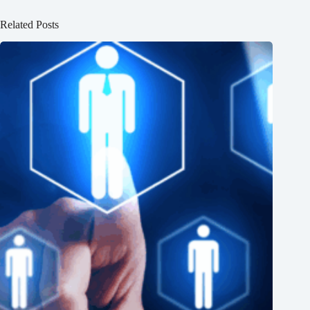
Related Posts