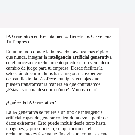
IA Generativa en Reclutamiento: Beneficios Clave para
Tu Empresa
En un mundo donde la innovación avanza más rápido
que nunca, integrar la
inteligencia artificial generativa
en el proceso de reclutamiento puede ser un verdadero
cambio de juego para tu empresa. Desde facilitar la
selección de currículums hasta mejorar la experiencia
del candidato, la IA ofrece múltiples ventajas que
pueden transformar la manera en que contratamos.
¿Estás listo para descubrir cómo? ¡Vamos a ello!
¿Qué es la IA Generativa?
La IA generativa se refiere a un tipo de inteligencia
artificial capaz de generar contenido nuevo a partir de
datos existentes. Esto puede incluir desde texto hasta
imágenes, y por supuesto, su aplicación en el
reclutamiento es fascinante. Imagina tener un asistente