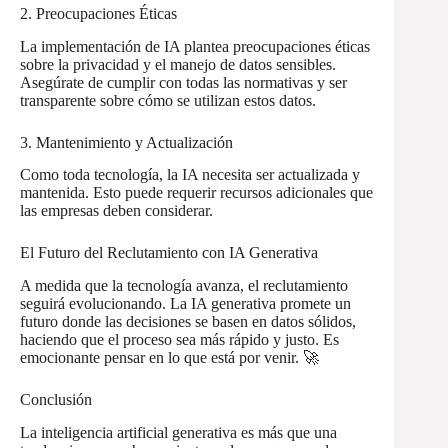
2. Preocupaciones Éticas
La implementación de IA plantea preocupaciones éticas
sobre la privacidad y el manejo de datos sensibles.
Asegúrate de cumplir con todas las normativas y ser
transparente sobre cómo se utilizan estos datos.
3. Mantenimiento y Actualización
Como toda tecnología, la IA necesita ser actualizada y
mantenida. Esto puede requerir recursos adicionales que
las empresas deben considerar.
El Futuro del Reclutamiento con IA Generativa
A medida que la tecnología avanza, el reclutamiento
seguirá evolucionando. La IA generativa promete un
futuro donde las decisiones se basen en datos sólidos,
haciendo que el proceso sea más rápido y justo. Es
emocionante pensar en lo que está por venir. 🚀
Conclusión
La inteligencia artificial generativa es más que una