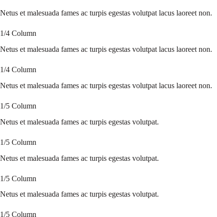
Netus et malesuada fames ac turpis egestas volutpat lacus laoreet non.
1/4 Column
Netus et malesuada fames ac turpis egestas volutpat lacus laoreet non.
1/4 Column
Netus et malesuada fames ac turpis egestas volutpat lacus laoreet non.
1/5 Column
Netus et malesuada fames ac turpis egestas volutpat.
1/5 Column
Netus et malesuada fames ac turpis egestas volutpat.
1/5 Column
Netus et malesuada fames ac turpis egestas volutpat.
1/5 Column