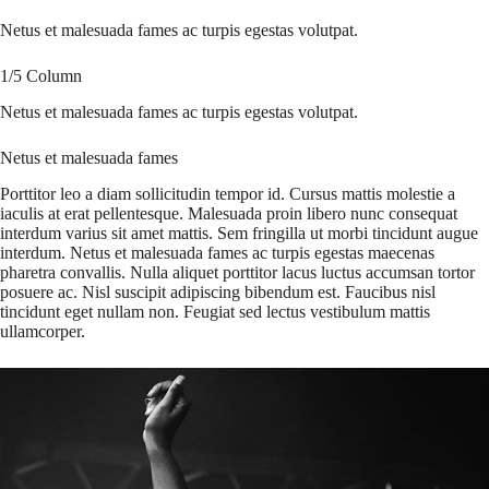
Netus et malesuada fames ac turpis egestas volutpat.
1/5 Column
Netus et malesuada fames ac turpis egestas volutpat.
Netus et malesuada fames
Porttitor leo a diam sollicitudin tempor id. Cursus mattis molestie a
iaculis at erat pellentesque. Malesuada proin libero nunc consequat
interdum varius sit amet mattis. Sem fringilla ut morbi tincidunt augue
interdum. Netus et malesuada fames ac turpis egestas maecenas
pharetra convallis. Nulla aliquet porttitor lacus luctus accumsan tortor
posuere ac. Nisl suscipit adipiscing bibendum est. Faucibus nisl
tincidunt eget nullam non. Feugiat sed lectus vestibulum mattis
ullamcorper.