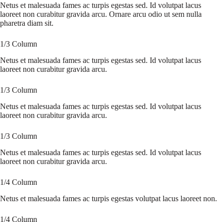
Netus et malesuada fames ac turpis egestas sed. Id volutpat lacus
laoreet non curabitur gravida arcu. Ornare arcu odio ut sem nulla
pharetra diam sit.
1/3 Column
Netus et malesuada fames ac turpis egestas sed. Id volutpat lacus
laoreet non curabitur gravida arcu.
1/3 Column
Netus et malesuada fames ac turpis egestas sed. Id volutpat lacus
laoreet non curabitur gravida arcu.
1/3 Column
Netus et malesuada fames ac turpis egestas sed. Id volutpat lacus
laoreet non curabitur gravida arcu.
1/4 Column
Netus et malesuada fames ac turpis egestas volutpat lacus laoreet non.
1/4 Column