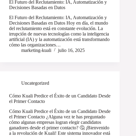
El Futuro del Reclutamiento: IA, Automatización y
Decisiones Basadas en Datos
El Futuro del Reclutamiento: IA, Automatización y
Decisiones Basadas en Datos Hoy en día, el mundo
del reclutamiento está en constante evolución. La
irrupción de nuevas tecnologías como la inteligencia
artificial (IA) y la automatización está transformando
cómo las organizaciones…
marketing-kuali
julio 16, 2025
Uncategorized
Cómo Kuali Predice el Éxito de un Candidato Desde
el Primer Contacto
Cómo Kuali Predice el Éxito de un Candidato Desde
el Primer Contacto ¿Alguna vez te has preguntado
cómo algunas empresas logran elegir candidatos
ganadores desde el primer contacto? 🤔 ¡Bienvenido
a la revolución de Kuali! Este sistema innovador está