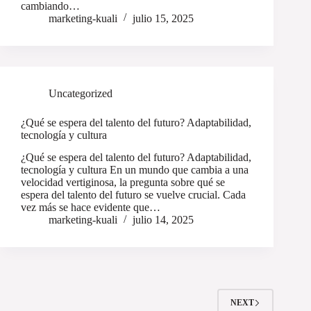
cambiando…
marketing-kuali
julio 15, 2025
Uncategorized
¿Qué se espera del talento del futuro? Adaptabilidad,
tecnología y cultura
¿Qué se espera del talento del futuro? Adaptabilidad,
tecnología y cultura En un mundo que cambia a una
velocidad vertiginosa, la pregunta sobre qué se
espera del talento del futuro se vuelve crucial. Cada
vez más se hace evidente que…
marketing-kuali
julio 14, 2025
NEXT