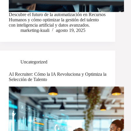
Descubre el futuro de la automatización en Recursos
Humanos y cómo optimizar la gestión del talento
con inteligencia artificial y datos avanzados.
marketing-kuali
agosto 19, 2025
Uncategorized
AI Recruiter: Cómo la IA Revoluciona y Optimiza la
Selección de Talento