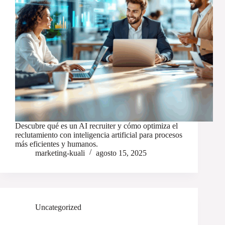
Descubre qué es un AI recruiter y cómo optimiza el
reclutamiento con inteligencia artificial para procesos
más eficientes y humanos.
marketing-kuali
agosto 15, 2025
Uncategorized