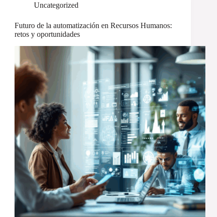
Uncategorized
Futuro de la automatización en Recursos Humanos:
retos y oportunidades