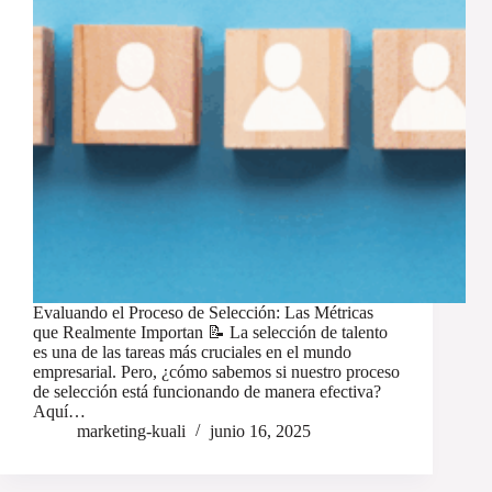
Evaluando el Proceso de Selección: Las Métricas
que Realmente Importan 📝 La selección de talento
es una de las tareas más cruciales en el mundo
empresarial. Pero, ¿cómo sabemos si nuestro proceso
de selección está funcionando de manera efectiva?
Aquí…
marketing-kuali
junio 16, 2025