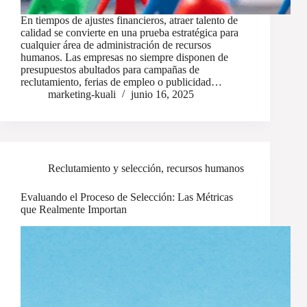
En tiempos de ajustes financieros, atraer talento de
calidad se convierte en una prueba estratégica para
cualquier área de administración de recursos
humanos. Las empresas no siempre disponen de
presupuestos abultados para campañas de
reclutamiento, ferias de empleo o publicidad…
marketing-kuali
junio 16, 2025
Reclutamiento y selección
,
recursos humanos
Evaluando el Proceso de Selección: Las Métricas
que Realmente Importan