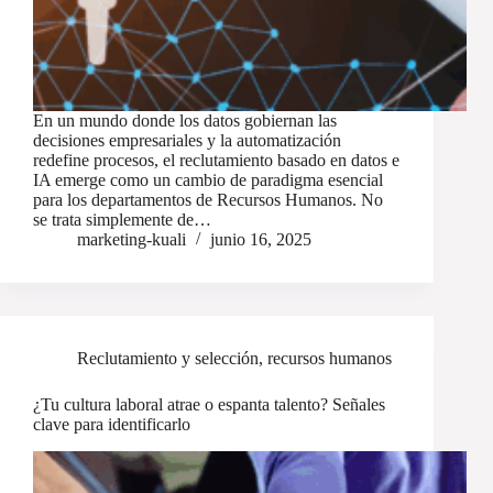
En un mundo donde los datos gobiernan las
decisiones empresariales y la automatización
redefine procesos, el reclutamiento basado en datos e
IA emerge como un cambio de paradigma esencial
para los departamentos de Recursos Humanos. No
se trata simplemente de…
marketing-kuali
junio 16, 2025
Reclutamiento y selección
,
recursos humanos
¿Tu cultura laboral atrae o espanta talento? Señales
clave para identificarlo