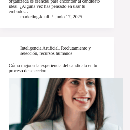
organizada es esencial para encontrar al candidato
ideal. ¿Alguna vez has pensado en usar tu
embudo…
marketing-kuali
junio 17, 2025
Inteligencia Artificial
,
Reclutamiento y
selección
,
recursos humanos
Cómo mejorar la experiencia del candidato en tu
proceso de selección