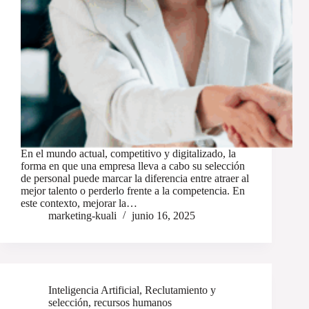
En el mundo actual, competitivo y digitalizado, la
forma en que una empresa lleva a cabo su selección
de personal puede marcar la diferencia entre atraer al
mejor talento o perderlo frente a la competencia. En
este contexto, mejorar la…
marketing-kuali
junio 16, 2025
Inteligencia Artificial
,
Reclutamiento y
selección
,
recursos humanos