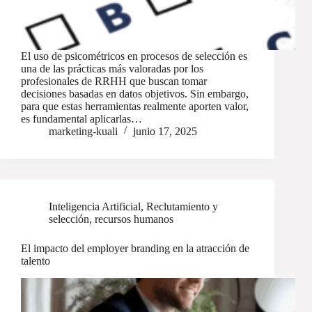
El uso de psicométricos en procesos de selección es
una de las prácticas más valoradas por los
profesionales de RRHH que buscan tomar
decisiones basadas en datos objetivos. Sin embargo,
para que estas herramientas realmente aporten valor,
es fundamental aplicarlas…
marketing-kuali
junio 17, 2025
Inteligencia Artificial
,
Reclutamiento y
selección
,
recursos humanos
El impacto del employer branding en la atracción de
talento