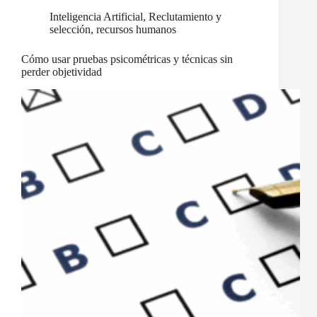
Inteligencia Artificial
,
Reclutamiento y
selección
,
recursos humanos
Cómo usar pruebas psicométricas y técnicas sin
perder objetividad