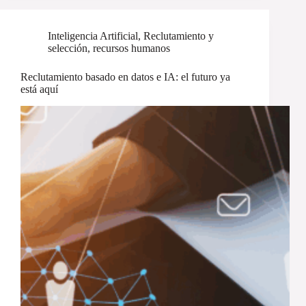
Inteligencia Artificial
,
Reclutamiento y
selección
,
recursos humanos
Reclutamiento basado en datos e IA: el futuro ya
está aquí