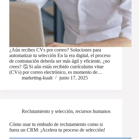
¿Aún recibes CVs por correo? Soluciones para
automatizar tu selección En la era digital, el proceso
de contratación debería ser más ágil y eficiente, ¿no
crees? 🤔 Si aún estás recibido currículums vitae
(CVs) por correo electrónico, es momento de…
marketing-kuali
junio 17, 2025
Reclutamiento y selección
,
recursos humanos
Cómo usar tu embudo de reclutamiento como si
fuera un CRM: ¡Acelera tu proceso de selección!