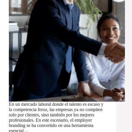
En un mercado laboral donde el talento es escaso y
la competencia feroz, las empresas ya no compiten
solo por clientes, sino también por los mejores
profesionales. En este escenario, el employer
branding se ha convertido en una herramienta
esencial…