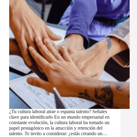
¿Tu cultura laboral atrae o espanta talento? Señales
clave para identificarlo En un mundo empresarial en
constante evolución, la cultura laboral ha tomado un
papel protagónico en la atracción y retención del
talento. Te invito a considerar: ¿estás creando un…