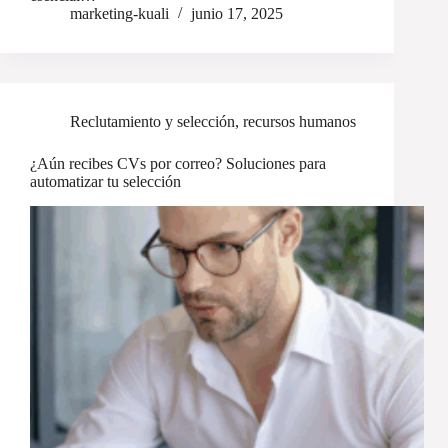
marketing-kuali
junio 17, 2025
Reclutamiento y selección
,
recursos humanos
¿Aún recibes CVs por correo? Soluciones para
automatizar tu selección