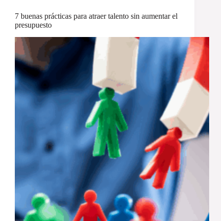
7 buenas prácticas para atraer talento sin aumentar el
presupuesto