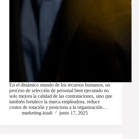
En el dinámico mundo de los recursos humanos, un
proceso de selección de personal bien ejecutado no
solo mejora la calidad de las contrataciones, sino que
también fortalece la marca empleadora, reduce
costos de rotación y posiciona a la organización…
marketing-kuali
junio 17, 2025