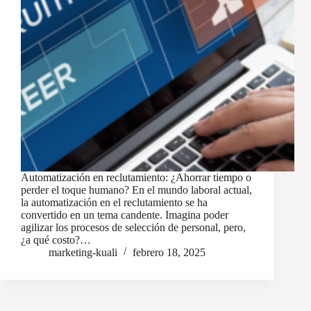
Automatización en reclutamiento: ¿Ahorrar tiempo o
perder el toque humano? En el mundo laboral actual,
la automatización en el reclutamiento se ha
convertido en un tema candente. Imagina poder
agilizar los procesos de selección de personal, pero,
¿a qué costo?…
marketing-kuali
febrero 18, 2025