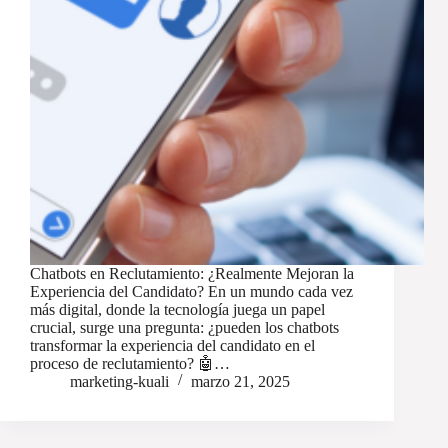
Chatbots en Reclutamiento: ¿Realmente Mejoran la
Experiencia del Candidato? En un mundo cada vez
más digital, donde la tecnología juega un papel
crucial, surge una pregunta: ¿pueden los chatbots
transformar la experiencia del candidato en el
proceso de reclutamiento? 🤖…
marketing-kuali
marzo 21, 2025