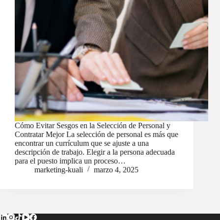
Cómo Evitar Sesgos en la Selección de Personal y
Contratar Mejor La selección de personal es más que
encontrar un currículum que se ajuste a una
descripción de trabajo. Elegir a la persona adecuada
para el puesto implica un proceso…
marketing-kuali
marzo 4, 2025