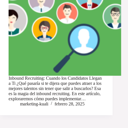
Inbound Recruiting: Cuando los Candidatos Llegan
a Ti ¿Qué pasaría si te dijera que puedes atraer a los
mejores talentos sin tener que salir a buscarlos? Esa
es la magia del inbound recruiting. En este artículo,
exploraremos cómo puedes implementar…
marketing-kuali
febrero 28, 2025