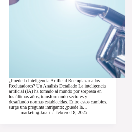
¿Puede la Inteligencia Artificial Reemplazar a los
Reclutadores? Un Análisis Detallado La inteligencia
artificial (IA) ha tomado al mundo por sorpresa en
los últimos años, transformando sectores y
desafiando normas establecidas. Entre estos cambios,
surge una pregunta intrigante: ¿puede la…
marketing-kuali
febrero 18, 2025