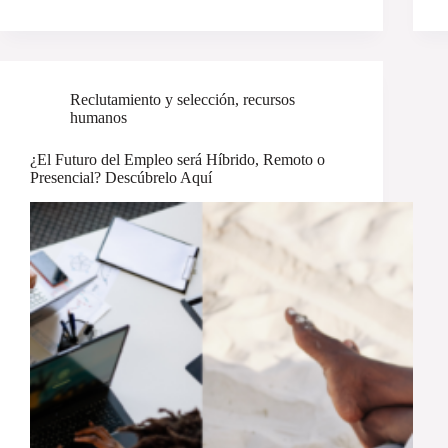
Reclutamiento y selección
,
recursos
humanos
¿El Futuro del Empleo será Híbrido, Remoto o
Presencial? Descúbrelo Aquí