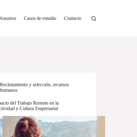
Nosotros
Casos de estudio
Contacto
Reclutamiento y selección
,
recursos
humanos
pacto del Trabajo Remoto en la
tividad y Cultura Empresarial