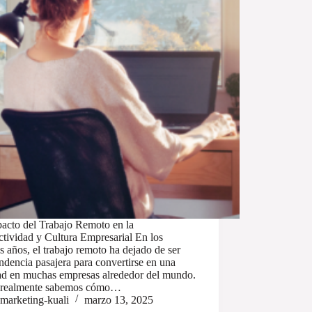
pacto del Trabajo Remoto en la
tividad y Cultura Empresarial En los
s años, el trabajo remoto ha dejado de ser
ndencia pasajera para convertirse en una
dad en muchas empresas alrededor del mundo.
 realmente sabemos cómo…
marketing-kuali
marzo 13, 2025