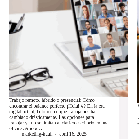
Trabajo remoto, híbrido o presencial: Cómo
encontrar el balance perfecto ¡Hola! 😊 En la era
digital actual, la forma en que trabajamos ha
cambiado drásticamente. Las opciones para
trabajar ya no se limitan al clásico escritorio en una
oficina. Ahora…
marketing-kuali
abril 16, 2025