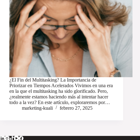
¿El Fin del Multitasking? La Importancia de
Priorizar en Tiempos Acelerados Vivimos en una era
en la que el multitasking ha sido glorificado. Pero,
¿realmente estamos haciendo más al intentar hacer
todo a la vez? En este artículo, exploraremos por…
marketing-kuali
febrero 27, 2025