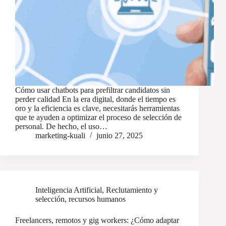
Cómo usar chatbots para prefiltrar candidatos sin
perder calidad En la era digital, donde el tiempo es
oro y la eficiencia es clave, necesitarás herramientas
que te ayuden a optimizar el proceso de selección de
personal. De hecho, el uso…
marketing-kuali
junio 27, 2025
Inteligencia Artificial
,
Reclutamiento y
selección
,
recursos humanos
Freelancers, remotos y gig workers: ¿Cómo adaptar