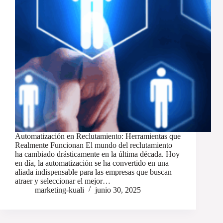
Automatización en Reclutamiento: Herramientas que
Realmente Funcionan El mundo del reclutamiento
ha cambiado drásticamente en la última década. Hoy
en día, la automatización se ha convertido en una
aliada indispensable para las empresas que buscan
atraer y seleccionar el mejor…
marketing-kuali
junio 30, 2025