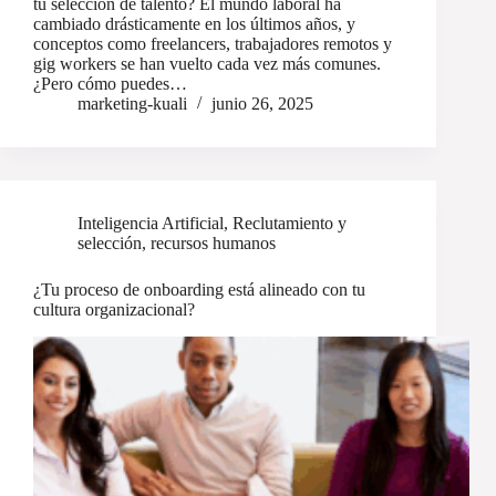
tu selección de talento? El mundo laboral ha
cambiado drásticamente en los últimos años, y
conceptos como freelancers, trabajadores remotos y
gig workers se han vuelto cada vez más comunes.
¿Pero cómo puedes…
marketing-kuali
junio 26, 2025
Inteligencia Artificial
,
Reclutamiento y
selección
,
recursos humanos
¿Tu proceso de onboarding está alineado con tu
cultura organizacional?