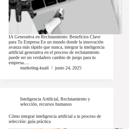
IA Generativa en Reclutamiento: Beneficios Clave
para Tu Empresa En un mundo donde la innovación
avanza más rápido que nunca, integrar la inteligencia
artificial generativa en el proceso de reclutamiento
puede ser un verdadero cambio de juego para tu
empresa.…
marketing-kuali
junio 24, 2025
Inteligencia Artificial
,
Reclutamiento y
selección
,
recursos humanos
Cómo integrar inteligencia artificial a tu proceso de
selección: guía práctica