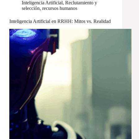
Inteligencia Artificial
,
Reclutamiento y
selección
,
recursos humanos
Inteligencia Artificial en RRHH: Mitos vs. Realidad