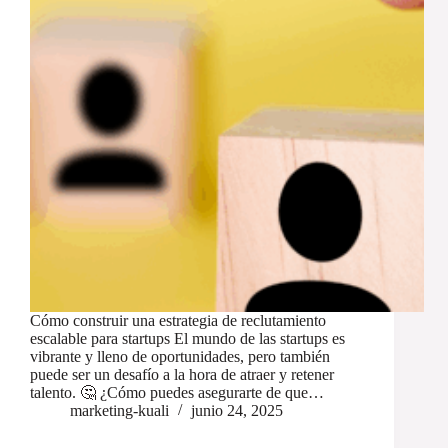
Cómo construir una estrategia de reclutamiento
escalable para startups El mundo de las startups es
vibrante y lleno de oportunidades, pero también
puede ser un desafío a la hora de atraer y retener
talento. 🤔 ¿Cómo puedes asegurarte de que…
marketing-kuali
junio 24, 2025