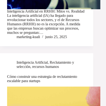
Inteligencia Artificial en RRHH: Mitos vs. Realidad
La inteligencia artificial (IA) ha llegado para
revolucionar todos los sectores, y el de Recursos
Humanos (RRHH) no es la excepción. A medida
que las empresas buscan optimizar sus procesos,
muchos se preguntan:…
marketing-kuali
junio 25, 2025
Inteligencia Artificial
,
Reclutamiento y
selección
,
recursos humanos
Cómo construir una estrategia de reclutamiento
escalable para startups