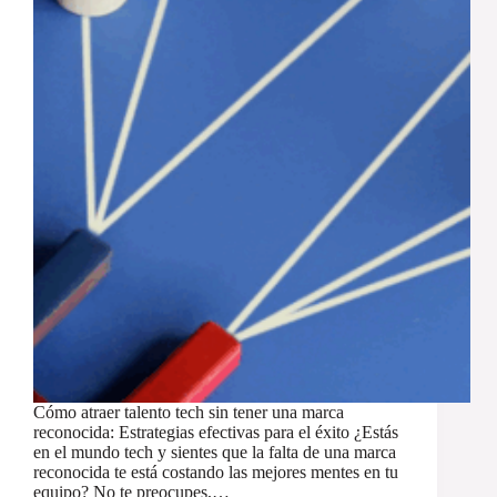
Cómo atraer talento tech sin tener una marca
reconocida: Estrategias efectivas para el éxito ¿Estás
en el mundo tech y sientes que la falta de una marca
reconocida te está costando las mejores mentes en tu
equipo? No te preocupes,…