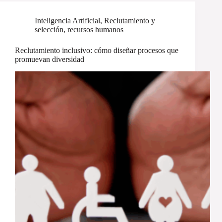
Inteligencia Artificial
,
Reclutamiento y
selección
,
recursos humanos
Reclutamiento inclusivo: cómo diseñar procesos que
promuevan diversidad