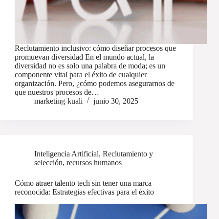
Reclutamiento inclusivo: cómo diseñar procesos que
promuevan diversidad En el mundo actual, la
diversidad no es solo una palabra de moda; es un
componente vital para el éxito de cualquier
organización. Pero, ¿cómo podemos asegurarnos de
que nuestros procesos de…
marketing-kuali
junio 30, 2025
Inteligencia Artificial
,
Reclutamiento y
selección
,
recursos humanos
Cómo atraer talento tech sin tener una marca
reconocida: Estrategias efectivas para el éxito