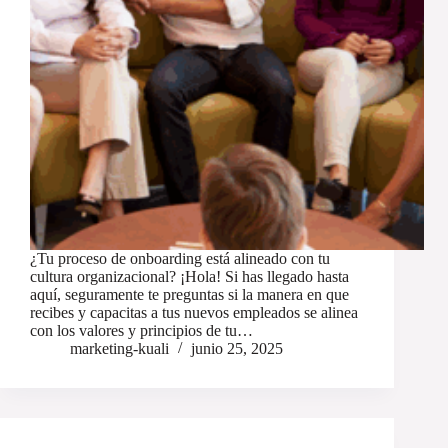
¿Tu proceso de onboarding está alineado con tu
cultura organizacional? ¡Hola! Si has llegado hasta
aquí, seguramente te preguntas si la manera en que
recibes y capacitas a tus nuevos empleados se alinea
con los valores y principios de tu…
marketing-kuali
junio 25, 2025