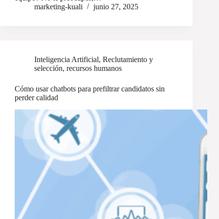
marketing-kuali
junio 27, 2025
Inteligencia Artificial
,
Reclutamiento y
selección
,
recursos humanos
Cómo usar chatbots para prefiltrar candidatos sin
perder calidad