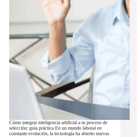
Cómo integrar inteligencia artificial a tu proceso de
selección: guía práctica En un mundo laboral en
constante evolución, la tecnología ha abierto nuevas