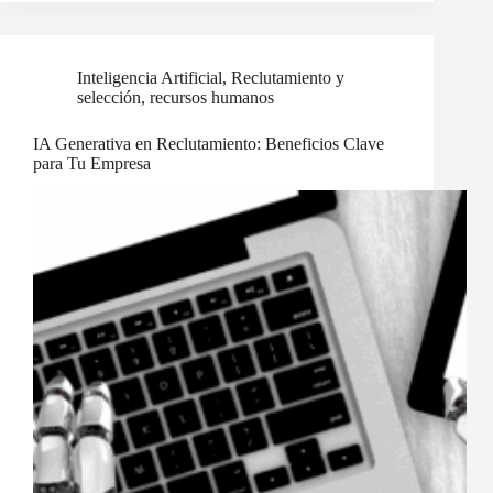
Inteligencia Artificial
,
Reclutamiento y
selección
,
recursos humanos
IA Generativa en Reclutamiento: Beneficios Clave
para Tu Empresa