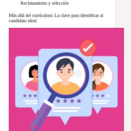
Reclutamiento y selección
Más allá del currículum: La clave para identificar al
candidato ideal