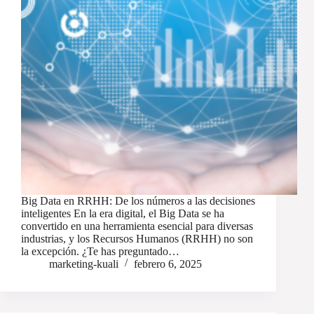
Big Data en RRHH: De los números a las decisiones
inteligentes En la era digital, el Big Data se ha
convertido en una herramienta esencial para diversas
industrias, y los Recursos Humanos (RRHH) no son
la excepción. ¿Te has preguntado…
marketing-kuali
febrero 6, 2025