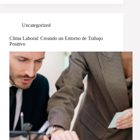
Uncategorized
Clima Laboral: Creando un Entorno de Trabajo
Positivo