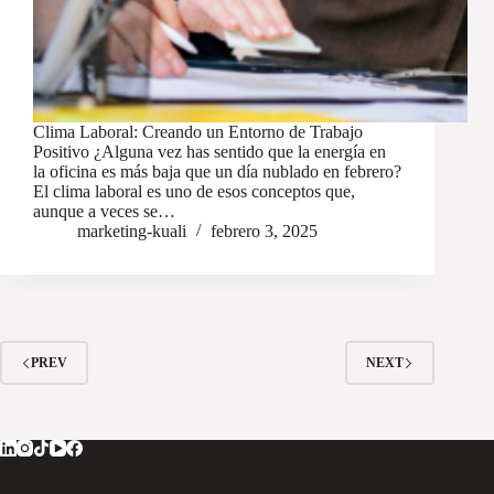
Clima Laboral: Creando un Entorno de Trabajo
Positivo ¿Alguna vez has sentido que la energía en
la oficina es más baja que un día nublado en febrero?
El clima laboral es uno de esos conceptos que,
aunque a veces se…
marketing-kuali
febrero 3, 2025
PREV
NEXT