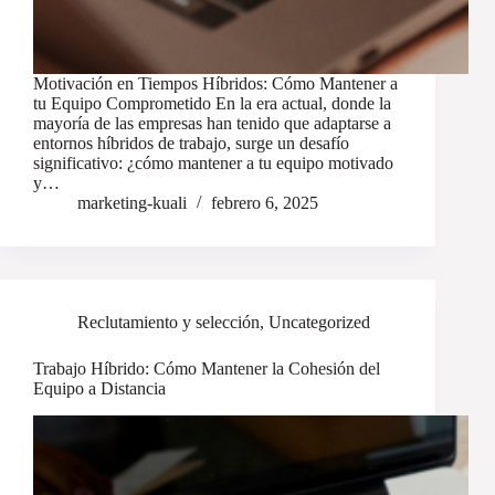
Motivación en Tiempos Híbridos: Cómo Mantener a
tu Equipo Comprometido En la era actual, donde la
mayoría de las empresas han tenido que adaptarse a
entornos híbridos de trabajo, surge un desafío
significativo: ¿cómo mantener a tu equipo motivado
y…
marketing-kuali
febrero 6, 2025
Reclutamiento y selección
,
Uncategorized
Trabajo Híbrido: Cómo Mantener la Cohesión del
Equipo a Distancia