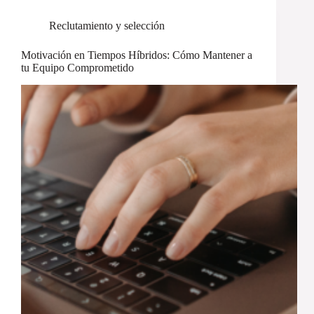
Reclutamiento y selección
Motivación en Tiempos Híbridos: Cómo Mantener a
tu Equipo Comprometido