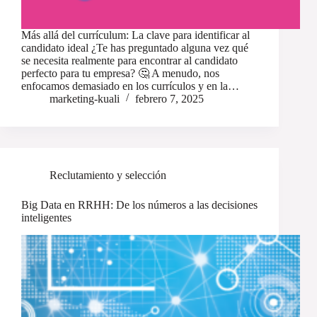
Más allá del currículum: La clave para identificar al
candidato ideal ¿Te has preguntado alguna vez qué
se necesita realmente para encontrar al candidato
perfecto para tu empresa? 🤔 A menudo, nos
enfocamos demasiado en los currículos y en la…
marketing-kuali
febrero 7, 2025
Reclutamiento y selección
Big Data en RRHH: De los números a las decisiones
inteligentes