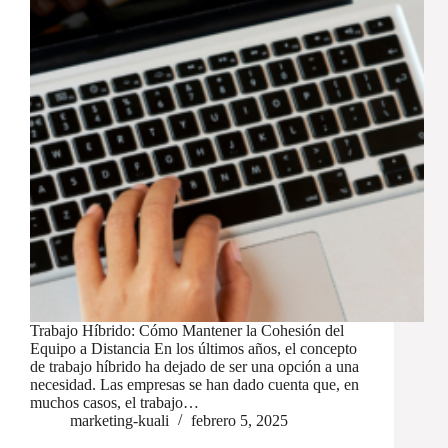
Trabajo Híbrido: Cómo Mantener la Cohesión del
Equipo a Distancia En los últimos años, el concepto
de trabajo híbrido ha dejado de ser una opción a una
necesidad. Las empresas se han dado cuenta que, en
muchos casos, el trabajo…
marketing-kuali
febrero 5, 2025