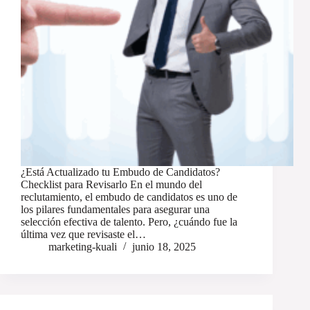
¿Está Actualizado tu Embudo de Candidatos?
Checklist para Revisarlo En el mundo del
reclutamiento, el embudo de candidatos es uno de
los pilares fundamentales para asegurar una
selección efectiva de talento. Pero, ¿cuándo fue la
última vez que revisaste el…
marketing-kuali
junio 18, 2025