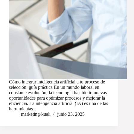
Cómo integrar inteligencia artificial a tu proceso de
selección: guía práctica En un mundo laboral en
constante evolución, la tecnología ha abierto nuevas
oportunidades para optimizar procesos y mejorar la
eficiencia. La inteligencia artificial (IA) es una de las
herramientas…
marketing-kuali
junio 23, 2025