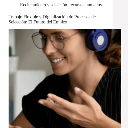
Reclutamiento y selección
,
recursos humanos
Trabajo Flexible y Digitalización de Procesos de
Selección: El Futuro del Empleo