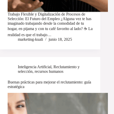
Trabajo Flexible y Digitalización de Procesos de
Selección: El Futuro del Empleo ¿Alguna vez te has
imaginado trabajando desde la comodidad de tu
hogar, en pijama y con tu café favorito al lado? ☕️ La
realidad es que el trabajo…
marketing-kuali
junio 18, 2025
Inteligencia Artificial
,
Reclutamiento y
selección
,
recursos humanos
Buenas prácticas para mejorar el reclutamiento: guía
estratégica