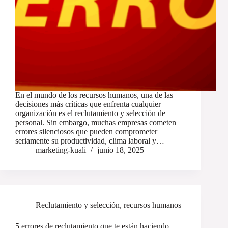
En el mundo de los recursos humanos, una de las
decisiones más críticas que enfrenta cualquier
organización es el reclutamiento y selección de
personal. Sin embargo, muchas empresas cometen
errores silenciosos que pueden comprometer
seriamente su productividad, clima laboral y…
marketing-kuali
junio 18, 2025
Reclutamiento y selección
,
recursos humanos
5 errores de reclutamiento que te están haciendo