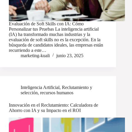
Evaluación de Soft Skills con IA: Cómo
Personalizar tus Pruebas La inteligencia artificial
(IA) ha transformado muchas industrias y la
evaluación de soft skills no es la excepción. En la
búsqueda de candidatos ideales, las empresas están
recurriendo a este…
marketing-kuali
junio 23, 2025
Inteligencia Artificial
,
Reclutamiento y
selección
,
recursos humanos
Innovación en el Reclutamiento: Calculadora de
Ahorro con IA y su Impacto en el ROI