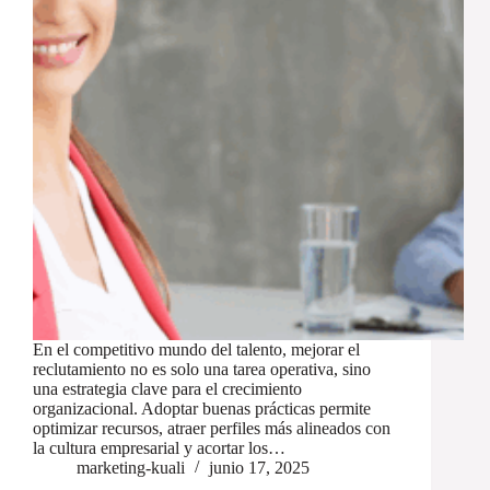
En el competitivo mundo del talento, mejorar el
reclutamiento no es solo una tarea operativa, sino
una estrategia clave para el crecimiento
organizacional. Adoptar buenas prácticas permite
optimizar recursos, atraer perfiles más alineados con
la cultura empresarial y acortar los…
marketing-kuali
junio 17, 2025