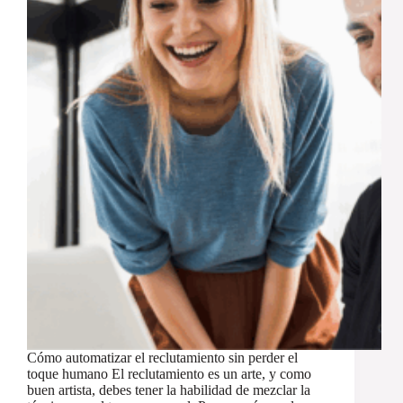
Cómo automatizar el reclutamiento sin perder el
toque humano El reclutamiento es un arte, y como
buen artista, debes tener la habilidad de mezclar la