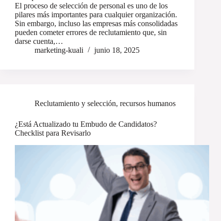
El proceso de selección de personal es uno de los
pilares más importantes para cualquier organización.
Sin embargo, incluso las empresas más consolidadas
pueden cometer errores de reclutamiento que, sin
darse cuenta,…
marketing-kuali
junio 18, 2025
Reclutamiento y selección
,
recursos humanos
¿Está Actualizado tu Embudo de Candidatos?
Checklist para Revisarlo