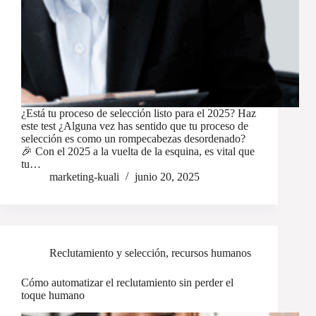
¿Está tu proceso de selección listo para el 2025? Haz
este test ¿Alguna vez has sentido que tu proceso de
selección es como un rompecabezas desordenado?
🎉 Con el 2025 a la vuelta de la esquina, es vital que
tu…
marketing-kuali
junio 20, 2025
Reclutamiento y selección
,
recursos humanos
Cómo automatizar el reclutamiento sin perder el
toque humano