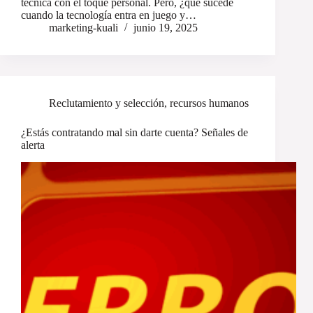
técnica con el toque personal. Pero, ¿qué sucede
cuando la tecnología entra en juego y…
marketing-kuali
junio 19, 2025
Reclutamiento y selección
,
recursos humanos
¿Estás contratando mal sin darte cuenta? Señales de
alerta