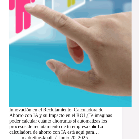
Innovación en el Reclutamiento: Calculadora de
Ahorro con IA y su Impacto en el ROI ¿Te imaginas
poder calcular cuánto ahorrarías si automatizas los
procesos de reclutamiento de tu empresa? 💼 La
calculadora de ahorro con IA está aquí para…
marketing-kuali
junio 20, 2025