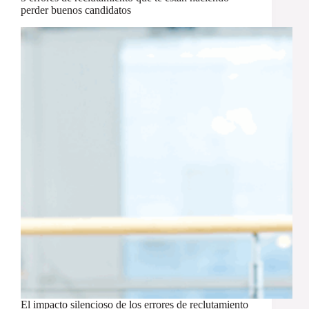
perder buenos candidatos
El impacto silencioso de los errores de reclutamiento