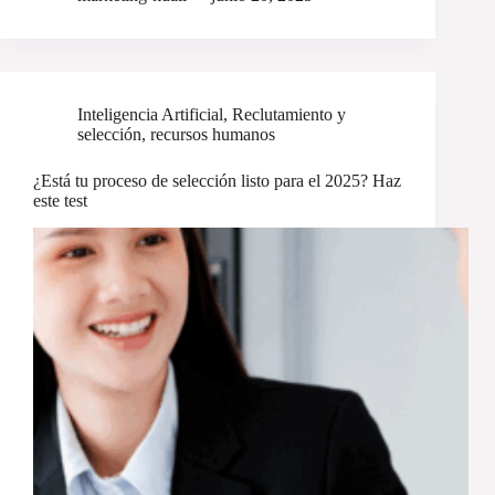
Inteligencia Artificial
,
Reclutamiento y
selección
,
recursos humanos
¿Está tu proceso de selección listo para el 2025? Haz
este test