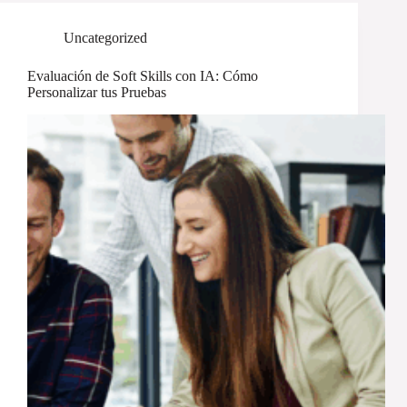
Uncategorized
Evaluación de Soft Skills con IA: Cómo
Personalizar tus Pruebas